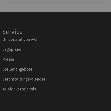
Service
Universität von A–Z
Lagepläne
Presse
Stellenangebote
Veranstaltungskalender
Telefonverzeichnis