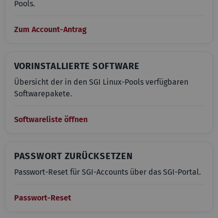
Pools.
Zum Account-Antrag
VORINSTALLIERTE SOFTWARE
Übersicht der in den SGI Linux-Pools verfügbaren
Softwarepakete.
Softwareliste öffnen
PASSWORT ZURÜCKSETZEN
Passwort-Reset für SGI-Accounts über das SGI-Portal.
Passwort-Reset