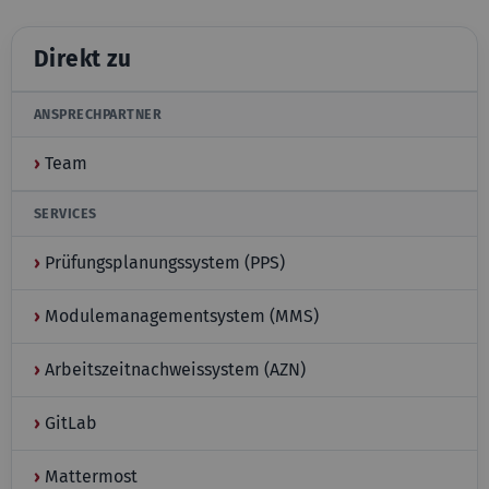
Direkt zu
ANSPRECHPARTNER
›
Team
SERVICES
›
Prüfungsplanungssystem (PPS)
›
Modulemanagementsystem (MMS)
›
Arbeitszeitnachweissystem (AZN)
›
GitLab
›
Mattermost