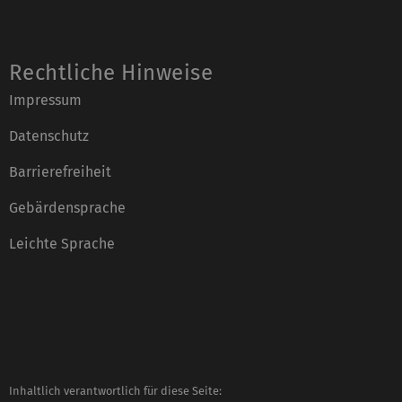
Rechtliche Hinweise
Impressum
Datenschutz
Barrierefreiheit
Gebärdensprache
Leichte Sprache
Inhaltlich verantwortlich für diese Seite: