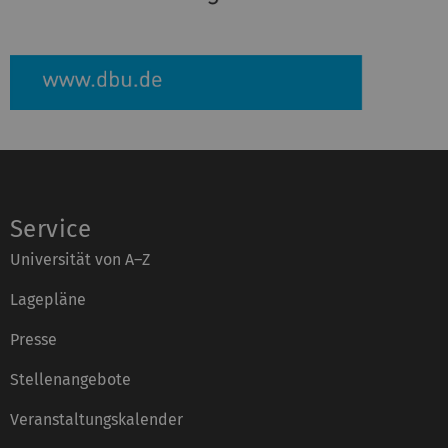
Service
Universität von A–Z
Lagepläne
Presse
Stellenangebote
Veranstaltungskalender