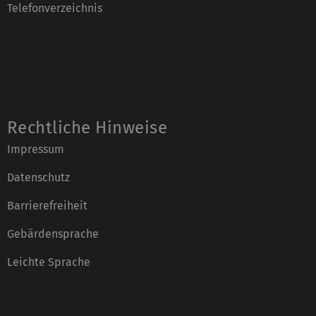
Telefonverzeichnis
Rechtliche Hinweise
Impressum
Datenschutz
Barrierefreiheit
Gebärdensprache
Leichte Sprache