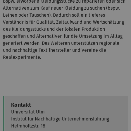
bspw. erworbene Kleidungsstücke zu reparieren oder sich
Alternativen zum Kauf neuer Kleidung zu suchen (bspw.
Leihen oder Tauschen). Dadurch soll ein tieferes
Verständnis für Qualität, Zeitaufwand und Wertschätzung
des Kleidungsstücks und der lokalen Produktion
geschaffen und Alternativen für die Umsetzung im Alltag
generiert werden. Des Weiteren unterstützen regionale
und nachhaltige Textilhersteller und Vereine die
Realexperimente.
Kontakt
Universität Ulm
Institut für Nachhaltige Unternehmensführung
Helmholtzstr. 18