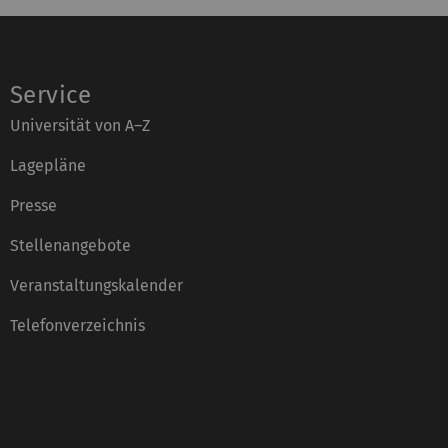
Service
Universität von A–Z
Lagepläne
Presse
Stellenangebote
Veranstaltungskalender
Telefonverzeichnis