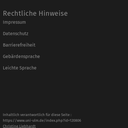
Rechtliche Hinweise
Impressum
Datenschutz
Barrierefreiheit
Gebärdensprache
Leichte Sprache
Inhaltlich verantwortlich für diese Seite :
https://www.uni-ulm.de/index.php?id=120806
Christine Liebhardt