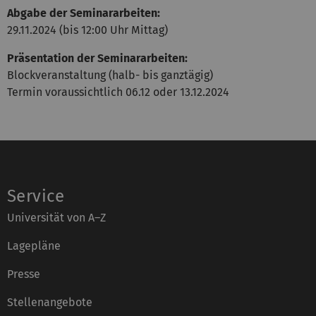
Abgabe der Seminararbeiten:
29.11.2024 (bis 12:00 Uhr Mittag)
Präsentation der Seminararbeiten:
Blockveranstaltung (halb- bis ganztägig)
Termin voraussichtlich 06.12 oder 13.12.2024
Service
Universität von A–Z
Lagepläne
Presse
Stellenangebote