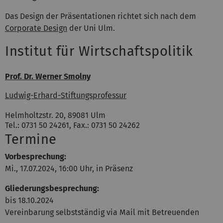
Das Design der Präsentationen richtet sich nach dem
Corporate Design
der Uni Ulm.
Institut für Wirtschaftspolitik
Prof. Dr. Werner Smolny
Ludwig-Erhard-Stiftungsprofessur
Helmholtzstr. 20, 89081 Ulm
Tel.: 0731 50 24261, Fax.: 0731 50 24262
Termine
Vorbesprechung:
Mi., 17.07.2024, 16:00 Uhr, in Präsenz
Gliederungsbesprechung:
bis 18.10.2024
Vereinbarung selbstständig via Mail mit Betreuenden