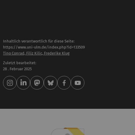
Inhaltlich verantwortlich für diese Seite:
https://www.uni-ulm.de/index.php?id=133509
Tino Conrad, Filiz Kilic, Frederike Klug
Zuletzt bearbeitet:
28 . Februar 2025