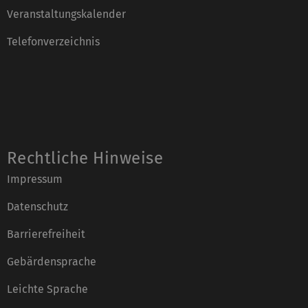
Veranstaltungskalender
Telefonverzeichnis
Rechtliche Hinweise
Impressum
Datenschutz
Barrierefreiheit
Gebärdensprache
Leichte Sprache