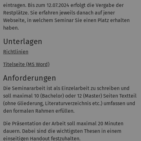
eintragen. Bis zum 12.07.2024 erfolgt die Vergabe der
Restplätze. Sie erfahren jeweils danach auf jener
Webseite, in welchem Seminar Sie einen Platz erhalten
haben.
Unterlagen
Richtlinien
Titelseite (MS Word)
Anforderungen
Die Seminararbeit ist als Einzelarbeit zu schreiben und
soll maximal 10 (Bachelor) oder 12 (Master) Seiten Textteil
(ohne Gliederung, Literaturverzeichnis etc.) umfassen und
den formalen Rahmen erfüllen.
Die Präsentation der Arbeit soll maximal 20 Minuten
dauern. Dabei sind die wichtigsten Thesen in einem
einseitigen Handout festzuhalten.