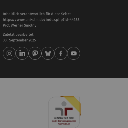
Inhaltlich verantwortlich für diese Seite:
https://www.uni-ulm.de/index.php?id=44188
Prof. Werner Smolny
Zuletzt bearbeitet:
30 . September 2025