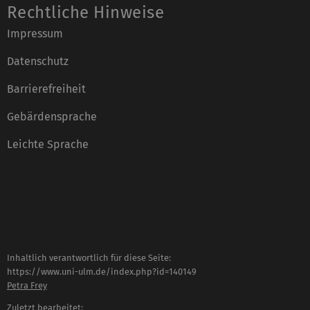
Rechtliche Hinweise
Impressum
Datenschutz
Barrierefreiheit
Gebärdensprache
Leichte Sprache
Inhaltlich verantwortlich für diese Seite:
https://www.uni-ulm.de/index.php?id=140149
Petra Frey
Zuletzt bearbeitet: