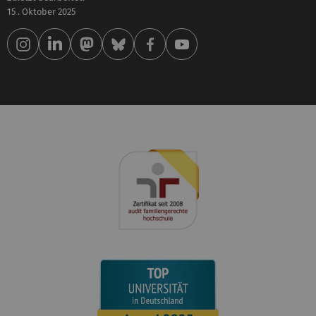
15 . Oktober 2025