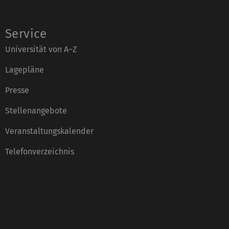
Service
Universität von A–Z
Lagepläne
Presse
Stellenangebote
Veranstaltungskalender
Telefonverzeichnis