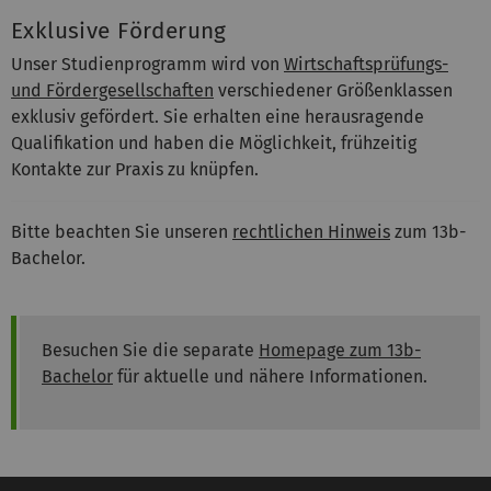
Exklusive Förderung
Unser Studienprogramm wird von
Wirtschaftsprüfungs-
und Fördergesellschaften
verschiedener Größenklassen
exklusiv gefördert. Sie erhalten eine herausragende
Qualifikation und haben die Möglichkeit, frühzeitig
Kontakte zur Praxis zu knüpfen.
Bitte beachten Sie unseren
rechtlichen Hinweis
zum 13b-
Bachelor.
Besuchen Sie die separate
Homepage zum 13b-
Bachelor
für aktuelle und nähere Informationen.