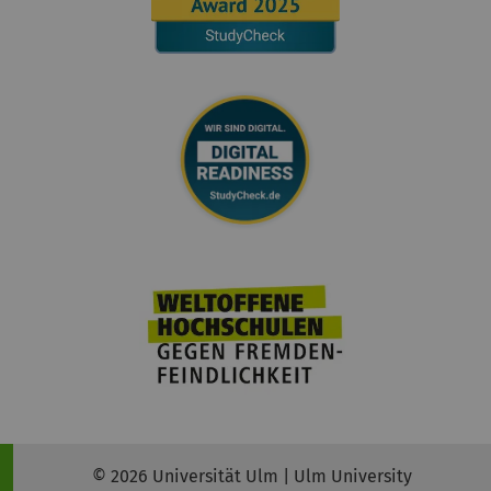
© 2026 Universität Ulm | Ulm University