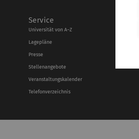
Service
Universität von A–Z
Lagepläne
Presse
Stellenangebote
Veranstaltungskalender
Telefonverzeichnis