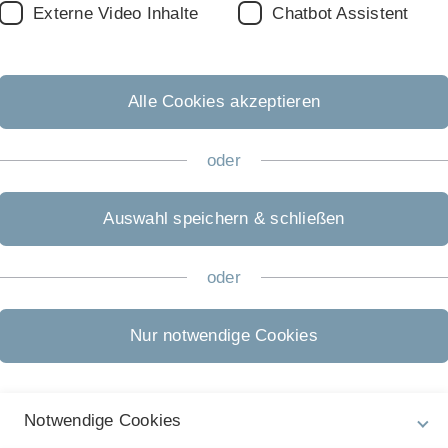
Externe Video Inhalte
Chatbot Assistent
0-33014
Alle Cookies akzeptieren
oder
Auswahl speichern & schließen
oder
Nur notwendige Cookies
Notwendige Cookies