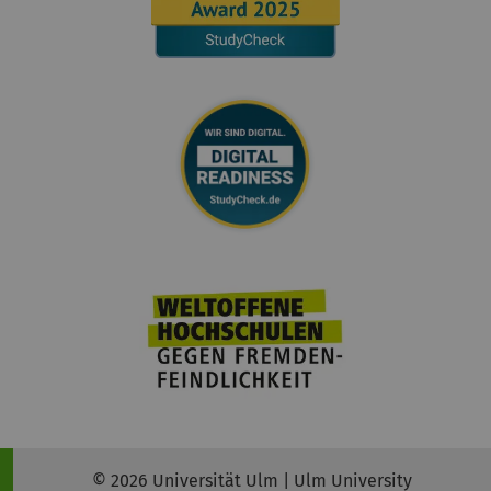
© 2026 Universität Ulm | Ulm University