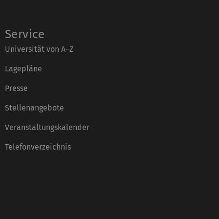
Service
Universität von A–Z
Lagepläne
Presse
Stellenangebote
Veranstaltungskalender
Telefonverzeichnis