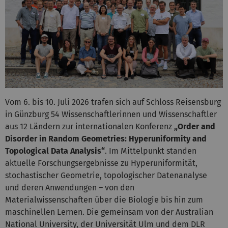
Vom 6. bis 10. Juli 2026 trafen sich auf Schloss Reisensburg
in Günzburg 54 Wissenschaftlerinnen und Wissenschaftler
aus 12 Ländern zur internationalen Konferenz
„Order and
Disorder in Random Geometries: Hyperuniformity and
Topological Data Analysis“
. Im Mittelpunkt standen
aktuelle Forschungsergebnisse zu Hyperuniformität,
stochastischer Geometrie, topologischer Datenanalyse
und deren Anwendungen – von den
Materialwissenschaften über die Biologie bis hin zum
maschinellen Lernen. Die gemeinsam von der Australian
National University, der Universität Ulm und dem DLR