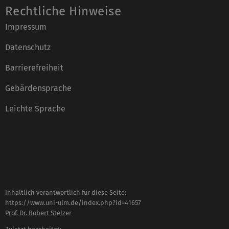
Rechtliche Hinweise
Impressum
Datenschutz
Barrierefreiheit
Gebärdensprache
Leichte Sprache
Inhaltlich verantwortlich für diese Seite:
https://www.uni-ulm.de/index.php?id=41657
Prof. Dr. Robert Stelzer