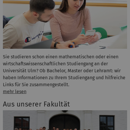
Sie studieren schon einen mathematischen oder einen
wirtschaftswissenschaftlichen Studiengang an der
Universität Ulm? Ob Bachelor, Master oder Lehramt: wir
haben Informationen zu Ihrem Studiengang und hilfreiche
Links für Sie zusammengestellt.
mehr lesen
Aus unserer Fakultät