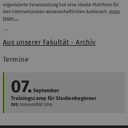
organisierte Veranstaltung bot eine ideale Plattform für
den internationalen wissenschaftlichen Austausch.
mehr
lesen …
---
Aus unserer Fakultät - Archiv
Termine
07.
September
Trainingscamp für Studienbeginner
Ort:
Universität Ulm