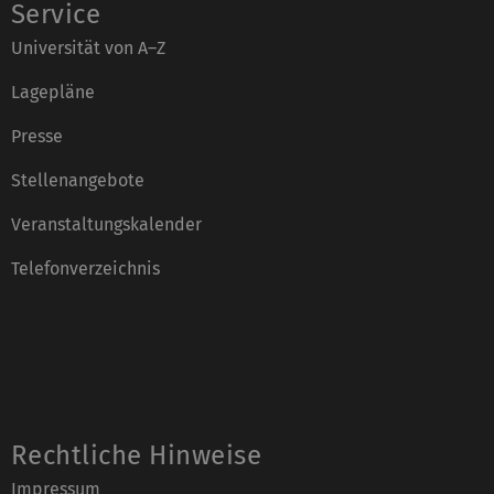
Service
Universität von A–Z
Lagepläne
Presse
Stellenangebote
Veranstaltungskalender
Telefonverzeichnis
Rechtliche Hinweise
Impressum