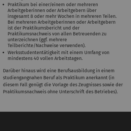
Praktikum bei einer/einem oder mehreren
Arbeitgeberinnen oder Arbeitgebern über
insgesamt 8 oder mehr Wochen in mehreren Teilen.
Bei mehreren Arbeitgeberinnen oder Arbeitgebern
ist der Praktikumsbericht und der
Praktikumsnachweis von allen Betreuenden zu
unterzeichnen (ggf. mehrere
Teilberichte/Nachweise verwenden).
Werksstudententätigkeit mit einem Umfang von
mindestens 40 vollen Arbeitstagen.
Darüber hinaus wird eine Berufsausbildung in einem
studiengangnahen Beruf als Praktikum anerkannt (in
diesem Fall genügt die Vorlage des Zeugnisses sowie der
Praktikumsnachweis ohne Unterschrift des Betriebes).