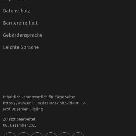
Datenschutz
Barrierefreiheit
Gebärdensprache
Leichte Sprache
Inhaltlich verantwortlich für diese Seite:
https://www.uni-ulm.de/index.php?id=101154
Prof. Dr. Jeroen Sijsling
Zuletzt bearbeitet:
08 . Dezember 2025