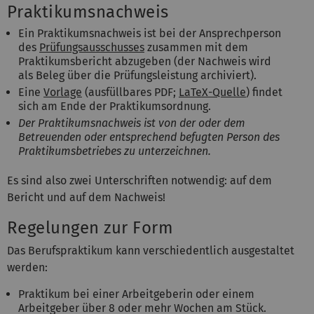
Praktikumsnachweis
Ein Praktikumsnachweis ist bei der Ansprechperson
des
Prüfungsausschusses
zusammen mit dem
Praktikumsbericht abzugeben (der Nachweis wird
als Beleg über die Prüfungsleistung archiviert).
Eine
Vorlage
(ausfüllbares PDF;
LaTeX-Quelle
) findet
sich am Ende der Praktikumsordnung.
Der Praktikumsnachweis ist von der oder dem
Betreuenden oder entsprechend befugten Person des
Praktikumsbetriebes zu unterzeichnen.
Es sind also zwei Unterschriften notwendig: auf dem
Bericht und auf dem Nachweis!
Regelungen zur Form
Das Berufspraktikum kann verschiedentlich ausgestaltet
werden:
Praktikum bei einer Arbeitgeberin oder einem
Arbeitgeber über 8 oder mehr Wochen am Stück.