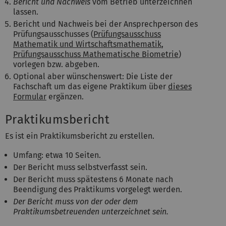
Bericht und Nachweis
vom Betrieb unterzeichnen
lassen.
Bericht und Nachweis bei der Ansprechperson des
Prüfungsausschusses (
Prüfungsausschuss
Mathematik und Wirtschaftsmathematik
,
Prüfungsausschuss Mathematische Biometrie
)
vorlegen bzw. abgeben.
Optional aber wünschenswert: Die Liste der
Fachschaft um das eigene Praktikum über
dieses
Formular
ergänzen.
Praktikumsbericht
Es ist ein Praktikumsbericht zu erstellen.
Umfang: etwa 10 Seiten.
Der Bericht muss selbstverfasst sein.
Der Bericht muss spätestens 6 Monate nach
Beendigung des Praktikums vorgelegt werden.
Der Bericht muss von der oder dem
Praktikumsbetreuenden unterzeichnet sein.