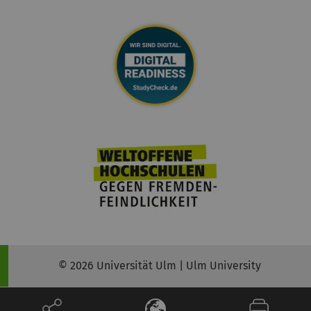
© 2026 Universität Ulm | Ulm University