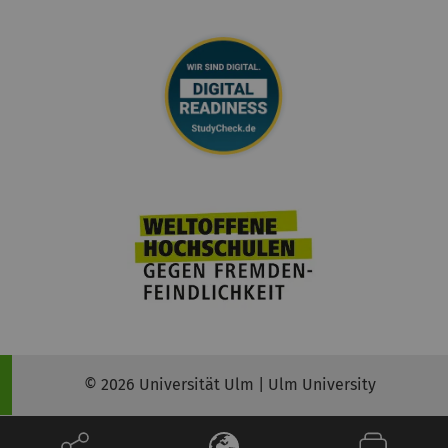
© 2026 Universität Ulm | Ulm University