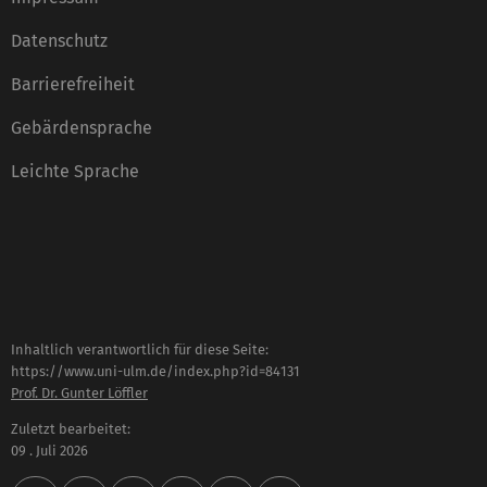
Datenschutz
Barrierefreiheit
Gebärdensprache
Leichte Sprache
Inhaltlich verantwortlich für diese Seite:
https://www.uni-ulm.de/index.php?id=84131
Prof. Dr. Gunter Löffler
Zuletzt bearbeitet:
09 . Juli 2026