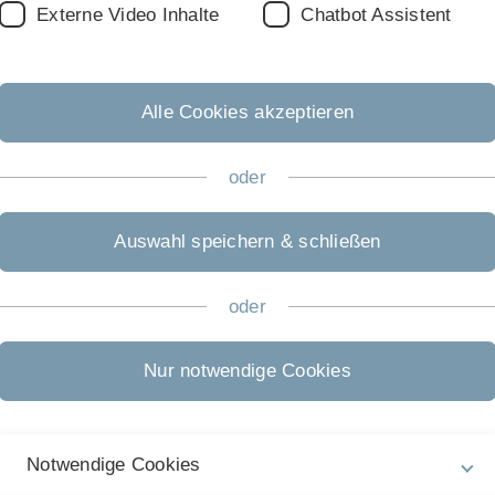
Externe Video Inhalte
Chatbot Assistent
Alle Cookies akzeptieren
oder
Auswahl speichern & schließen
oder
Nur notwendige Cookies
Notwendige Cookies