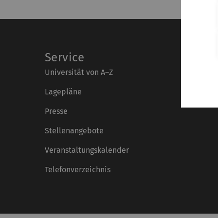
Service
Universität von A–Z
Lagepläne
Presse
Stellenangebote
Veranstaltungskalender
Telefonverzeichnis