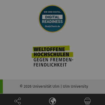
© 2026 Universität Ulm | Ulm University