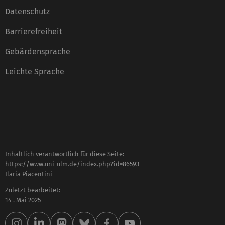
Datenschutz
Barrierefreiheit
Gebärdensprache
Leichte Sprache
Inhaltlich verantwortlich für diese Seite:
https://www.uni-ulm.de/index.php?id=86593
Ilaria Piacentini
Zuletzt bearbeitet:
14 . Mai 2025