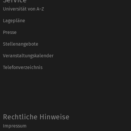
Universität von A–Z
Lagepläne
Presse
Stellenangebote
Veranstaltungskalender
Telefonverzeichnis
Rechtliche Hinweise
Impressum