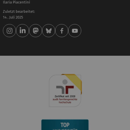
Ilaria Piacentini
Zuletzt bearbeitet:
14 . Juli 2025