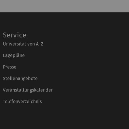
Service
Universität von A–Z
Lagepläne
Presse
Stellenangebote
Veranstaltungskalender
Telefonverzeichnis