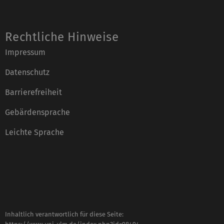
Rechtliche Hinweise
Impressum
Datenschutz
Barrierefreiheit
Gebärdensprache
Leichte Sprache
Inhaltlich verantwortlich für diese Seite: