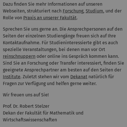
Dazu finden Sie mehr Informationen auf unseren
Webseiten, strukturiert nach
Forschung
,
Studium
, und der
Rolle von
Praxis an unserer Fakultät
.
Sprechen Sie uns gerne an. Die Ansprechpersonen auf den
Seiten der einzelnen Studiengänge freuen sich auf Ihre
Kontaktaufnahme. Für Studieninteressierte gibt es auch
spezielle Veranstaltungen, bei denen man vor Ort
reinschnuppern
oder online ins Gespräch kommen kann.
Sind Sie an Forschung oder Transfer interessiert, finden Sie
geeignete Ansprechpartner am besten auf den Seiten der
Institute
. Zuletzt stehen wir vom
Dekanat
natürlich für
Fragen zur Verfügung und helfen gerne weiter.
Wir freuen uns auf Sie!
Prof. Dr. Robert Stelzer
Dekan der Fakultät für Mathematik und
Wirtschaftswissenschaften