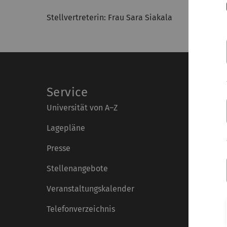
Stellvertreterin: Frau Sara Siakala
Service
Universität von A–Z
Lagepläne
Presse
Stellenangebote
Veranstaltungskalender
Telefonverzeichnis