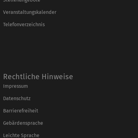
Veranstaltungskalender
Telefonverzeichnis
Rechtliche Hinweise
Impressum
Datenschutz
Barrierefreiheit
Gebärdensprache
Leichte Sprache