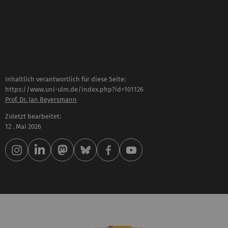
Inhaltlich verantwortlich für diese Seite:
https://www.uni-ulm.de/index.php?id=101126
Prof. Dr. Jan Beyersmann
Zuletzt bearbeitet:
12 . Mai 2026