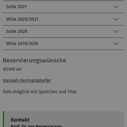
SoSe 2021
WiSe 2020/2021
SoSe 2020
WiSe 2019/2020
Reservierungswünsche
direkt an
Hannah Hermansdorfer
falls möglich mit Sprecher und Titel
Kontakt
Prof. Dr. Jan Beyersmann