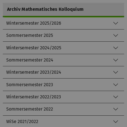
Archiv Mathematisches Kolloquium
Wintersemester 2025/2026
Sommersemester 2025
Wintersemester 2024/2025
Sommersemester 2024
Wintersemester 2023/2024
Sommersemester 2023
Wintersemester 2022/2023
Sommersemester 2022
WiSe 2021/2022