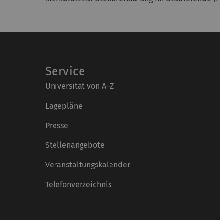
Service
Universität von A–Z
Lagepläne
Presse
Stellenangebote
Veranstaltungskalender
Telefonverzeichnis