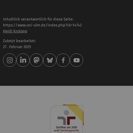
Inhaltlich verantwortlich für diese Seite:
https://www.uni-ulm.de/index.php?id=14742
Heidi Krolopp
Zuletzt bearbeitet:
27 . Februar 2025