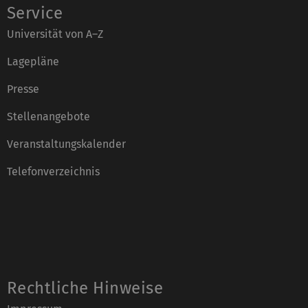
Service
Universität von A–Z
Lagepläne
Presse
Stellenangebote
Veranstaltungskalender
Telefonverzeichnis
Rechtliche Hinweise