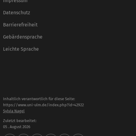
Impressum
Datenschutz
Barrierefreiheit
Gebärdensprache
Leichte Sprache
Inhaltlich verantwortlich für diese Seite:
https://www.uni-ulm.de/index.php?id=42922
Sylvia Nagel
Zuletzt bearbeitet:
05 . August 2026