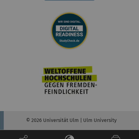
© 2026 Universität Ulm | Ulm University