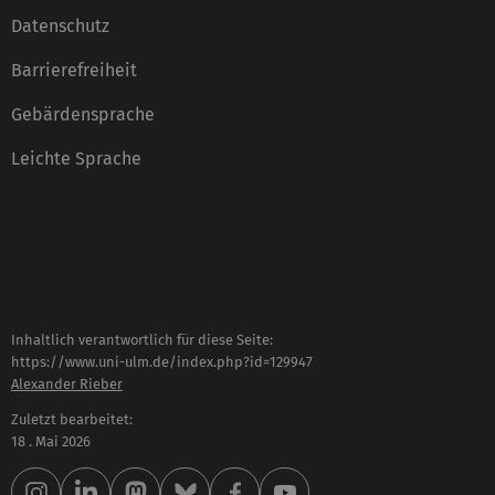
Datenschutz
Barrierefreiheit
Gebärdensprache
Leichte Sprache
Inhaltlich verantwortlich für diese Seite:
https://www.uni-ulm.de/index.php?id=129947
Alexander Rieber
Zuletzt bearbeitet:
18 . Mai 2026