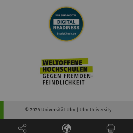
© 2026 Universität Ulm | Ulm University