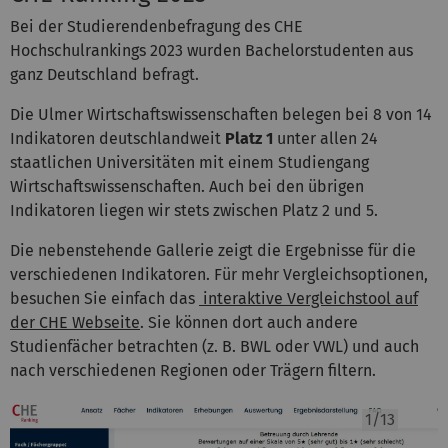
Bei der Studierendenbefragung des CHE
Hochschulrankings 2023 wurden Bachelorstudenten aus
ganz Deutschland befragt.
Die Ulmer Wirtschaftswissenschaften belegen bei 8 von 14
Indikatoren deutschlandweit
Platz 1
unter allen 24
staatlichen Universitäten mit einem Studiengang
Wirtschaftswissenschaften. Auch bei den übrigen
Indikatoren liegen wir stets zwischen Platz 2 und 5.
Die nebenstehende Gallerie zeigt die Ergebnisse für die
verschiedenen Indikatoren. Für mehr Vergleichsoptionen
,
besuchen Sie einfach das
interaktive Vergleichstool auf
der CHE Webseite
.
Sie können dort auch andere
Studienfächer betrachten (z. B. BWL oder VWL) und auch
nach verschiedenen Regionen oder Trägern filtern.