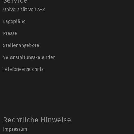
Service
Universität von A–Z
Lagepläne
Presse
Stellenangebote
Veranstaltungskalender
Telefonverzeichnis
Rechtliche Hinweise
Impressum