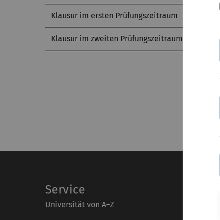
Klausur im ersten Prüfungszeitraum
Klausur im zweiten Prüfungszeitraum
Service
Universität von A–Z