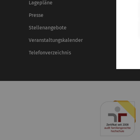
Lagepläne
Presse
Stellenangebote
Veranstaltungskalender
Telefonverzeichnis