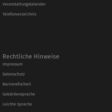
Veranstaltungskalender
Telefonverzeichnis
Rechtliche Hinweise
Impressum
Datenschutz
Barrierefreiheit
Gebärdensprache
Leichte Sprache