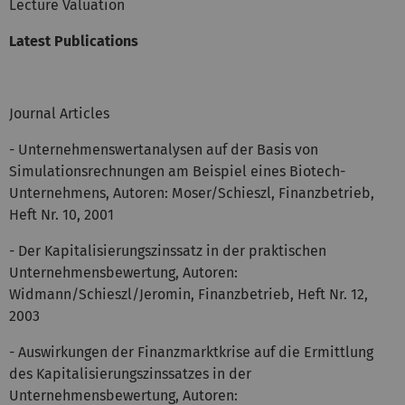
Lecture Valuation
Latest Publications
Journal Articles
- Unternehmenswertanalysen auf der Basis von
Simulationsrechnungen am Beispiel eines Biotech-
Unternehmens, Autoren: Moser/Schieszl, Finanzbetrieb,
Heft Nr. 10, 2001
- Der Kapitalisierungszinssatz in der praktischen
Unternehmensbewertung, Autoren:
Widmann/Schieszl/Jeromin, Finanzbetrieb, Heft Nr. 12,
2003
- Auswirkungen der Finanzmarktkrise auf die Ermittlung
des Kapitalisierungszinssatzes in der
Unternehmensbewertung, Autoren: