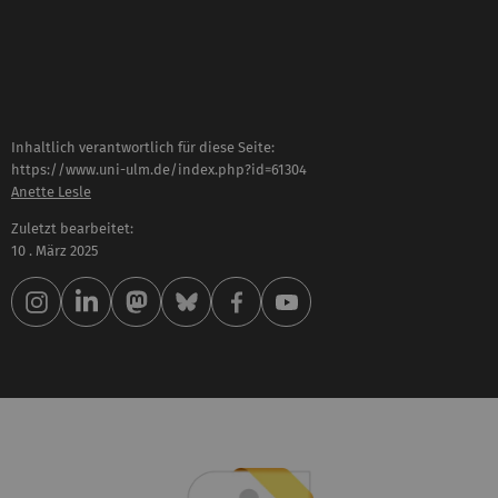
Inhaltlich verantwortlich für diese Seite:
https://www.uni-ulm.de/index.php?id=61304
Anette Lesle
Zuletzt bearbeitet:
10 . März 2025