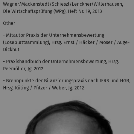
Wagner/Mackenstedt/Schieszl/Lenckner/Willerhausen,
Die Wirtschaftsprüfung (WPg), Heft Nr. 19, 2013
Other
- Mitautor Praxis der Unternehmensbewertung
(Loseblattsammlung), Hrsg. Ernst / Häcker / Moser / Auge-
Dickhut
- Praxishandbuch der Unternehmensbewertung, Hrsg.
Peemöller, Jg. 2012
- Brennpunkte der Bilanzierungspraxis nach IFRS und HGB,
Hrsg. Küting / Pfitzer / Weber, Jg. 2012