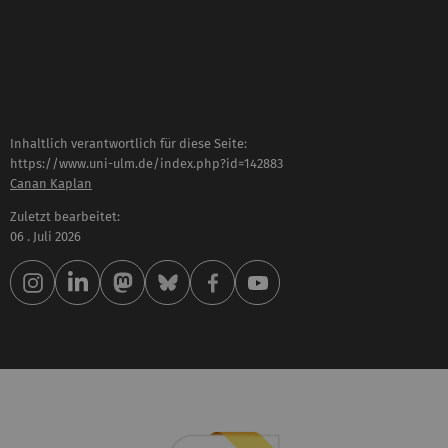
Inhaltlich verantwortlich für diese Seite:
https://www.uni-ulm.de/index.php?id=142883
Canan Kaplan
Zuletzt bearbeitet:
06 . Juli 2026