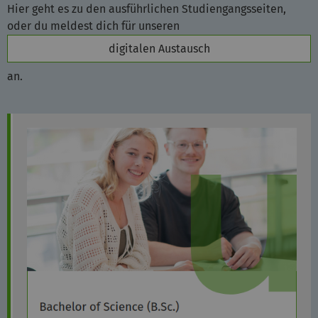
Hier geht es zu den ausführlichen Studiengangsseiten,
oder du meldest dich für unseren
digitalen Austausch
an.