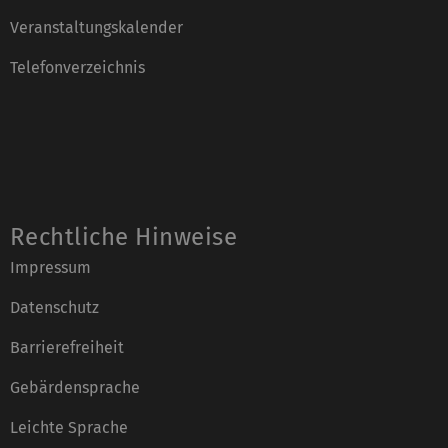
Veranstaltungskalender
Telefonverzeichnis
Rechtliche Hinweise
Impressum
Datenschutz
Barrierefreiheit
Gebärdensprache
Leichte Sprache