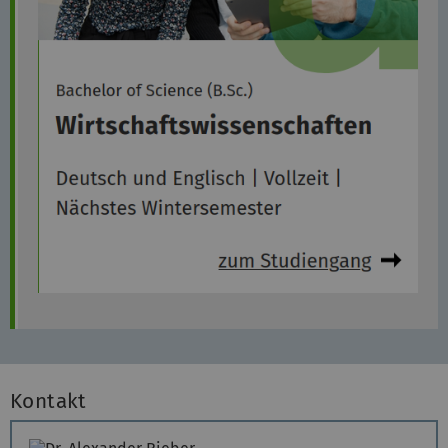
Kontakt