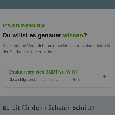
STRUKTURVERGLEICH
Du willst es genauer
wissen
?
Klick auf den Vergleich, um die wichtigsten Unterschiede in
der Studienstruktur zu sehen.
Strukturvergleich BMDT vs. WiWi
Die wichtigsten Unterschiede auf einen Blick
Bereit für den nächsten Schritt?