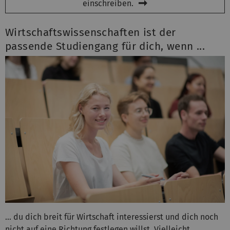
einschreiben.
Wirtschaftswissenschaften ist der
passende Studiengang für dich, wenn ...
… du dich breit für Wirtschaft interessierst und dich noch
nicht auf eine Richtung festlegen willst. Vielleicht