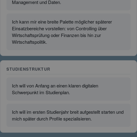
Management und Daten.
Ich kann mir eine breite Palette möglicher späterer
Einsatzbereiche vorstellen: von Controlling über
Wirtschaftsprüfung oder Finanzen bis hin zur
Wirtschaftspolitik.
STUDIENSTRUKTUR
Ich will von Anfang an einen klaren digitalen
Schwerpunkt im Studienplan.
Ich will im ersten Studienjahr breit aufgestellt starten und
mich später durch Profile spezialisieren.