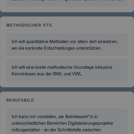
METHODISCHER STIL
Ich will quantitative Methoden vor allem dort einsetzen,
wo sie konkrete Entscheidungen unterstützen.
Ich will eine breite methodische Grundlage inklusive
Kenntnissen aus der BWL und VWL.
BERUFSBILD
Ich kann mir vorstellen, als Betriebswirt*in in
unterschiedlichen Bereichen Digitalisierungsprojekte
mitzugestalten - an der Schnittstelle zwischen