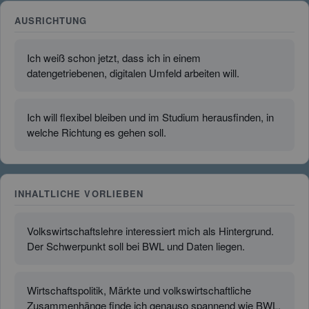
AUSRICHTUNG
Ich weiß schon jetzt, dass ich in einem
datengetriebenen, digitalen Umfeld arbeiten will.
Ich will flexibel bleiben und im Studium herausfinden, in
welche Richtung es gehen soll.
INHALTLICHE VORLIEBEN
Volkswirtschaftslehre interessiert mich als Hintergrund.
Der Schwerpunkt soll bei BWL und Daten liegen.
Wirtschaftspolitik, Märkte und volkswirtschaftliche
Zusammenhänge finde ich genauso spannend wie BWL.