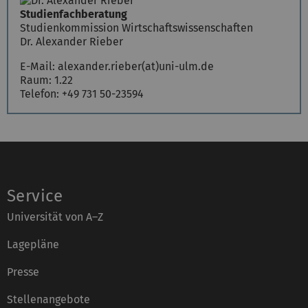
Studienfachberatung
Studienkommission Wirtschaftswissenschaften
Dr. Alexander Rieber
E-Mail:
alexander.rieber(at)uni-ulm.de
Raum: 1.22
Telefon:
+49 731 50-23594
Service
Universität von A–Z
Lagepläne
Presse
Stellenangebote