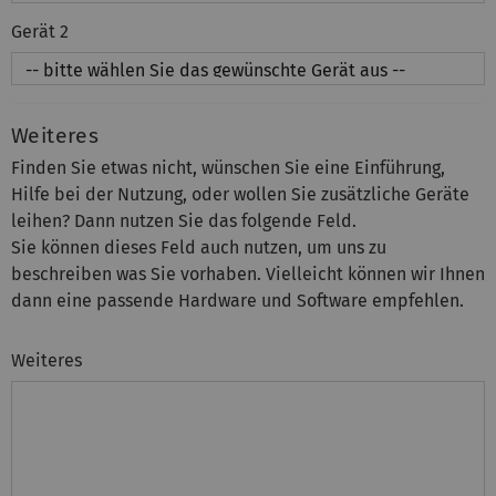
Gerät 2
Weiteres
Finden Sie etwas nicht, wünschen Sie eine Einführung,
Hilfe bei der Nutzung, oder wollen Sie zusätzliche Geräte
leihen? Dann nutzen Sie das folgende Feld.
Sie können dieses Feld auch nutzen, um uns zu
beschreiben was Sie vorhaben. Vielleicht können wir Ihnen
dann eine passende Hardware und Software empfehlen.
Weiteres