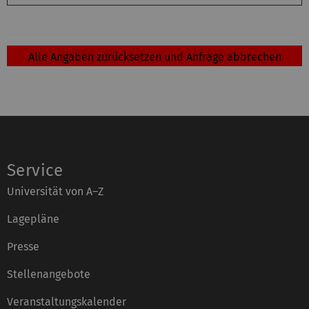
Service
Universität von A–Z
Lagepläne
Presse
Stellenangebote
Veranstaltungskalender