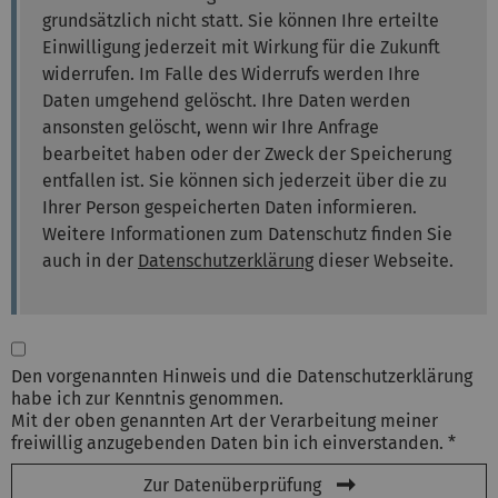
grundsätzlich nicht statt. Sie können Ihre erteilte
Einwilligung jederzeit mit Wirkung für die Zukunft
widerrufen. Im Falle des Widerrufs werden Ihre
Daten umgehend gelöscht. Ihre Daten werden
ansonsten gelöscht, wenn wir Ihre Anfrage
bearbeitet haben oder der Zweck der Speicherung
entfallen ist. Sie können sich jederzeit über die zu
Ihrer Person gespeicherten Daten informieren.
Weitere Informationen zum Datenschutz finden Sie
auch in der
Datenschutzerklärung
dieser Webseite.
Den vorgenannten Hinweis und die Datenschutzerklärung
habe ich zur Kenntnis genommen.
Mit der oben genannten Art der Verarbeitung meiner
freiwillig anzugebenden Daten bin ich einverstanden. *
Zur Datenüberprüfung