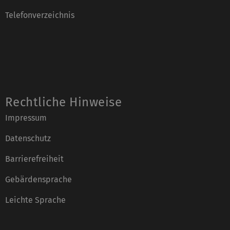
Telefonverzeichnis
Rechtliche Hinweise
Impressum
Datenschutz
Barrierefreiheit
Gebärdensprache
Leichte Sprache