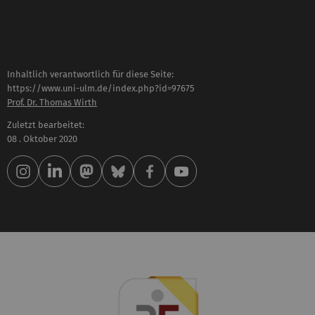
Inhaltlich verantwortlich für diese Seite:
https://www.uni-ulm.de/index.php?id=97675
Prof. Dr. Thomas Wirth
Zuletzt bearbeitet:
08 . Oktober 2020