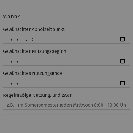
Wann?
Gewünschter Abholzeitpunkt
Gewünschter Nutzungsbeginn
Gewünschtes Nutzungsende
Regelmäßige Nutzung, und zwar: