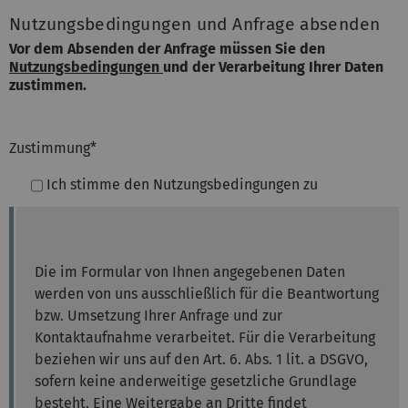
Nutzungsbedingungen und Anfrage absenden
Vor dem Absenden der Anfrage müssen Sie den
Nutzungsbedingungen
und der Verarbeitung Ihrer Daten
zustimmen.
Zustimmung
*
Ich stimme den Nutzungsbedingungen zu
Die im Formular von Ihnen angegebenen Daten
werden von uns ausschließlich für die Beantwortung
bzw. Umsetzung Ihrer Anfrage und zur
Kontaktaufnahme verarbeitet. Für die Verarbeitung
beziehen wir uns auf den Art. 6. Abs. 1 lit. a DSGVO,
sofern keine anderweitige gesetzliche Grundlage
besteht. Eine Weitergabe an Dritte findet