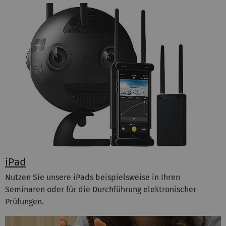
iPad
Nutzen Sie unsere iPads beispielsweise in Ihren
Seminaren oder für die Durchführung elektronischer
Prüfungen.