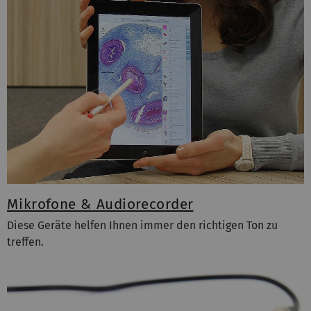
Mikrofone & Audiorecorder
Diese Geräte helfen Ihnen immer den richtigen Ton zu
treffen.