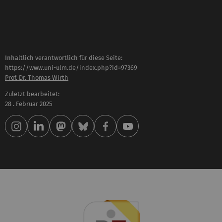
Inhaltlich verantwortlich für diese Seite:
https://www.uni-ulm.de/index.php?id=97369
Prof. Dr. Thomas Wirth
Zuletzt bearbeitet:
28 . Februar 2025