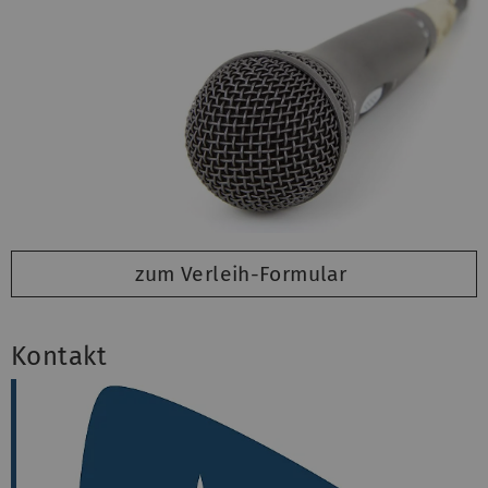
zum Verleih-Formular
Kontakt