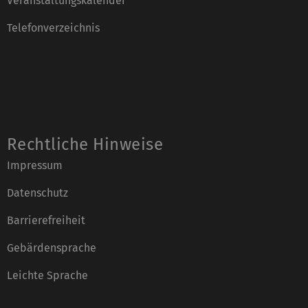
Veranstaltungskalender
Telefonverzeichnis
Rechtliche Hinweise
Impressum
Datenschutz
Barrierefreiheit
Gebärdensprache
Leichte Sprache