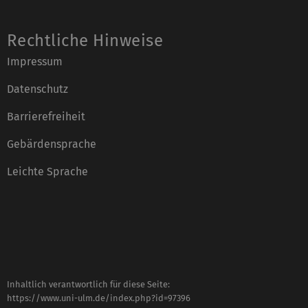
Rechtliche Hinweise
Impressum
Datenschutz
Barrierefreiheit
Gebärdensprache
Leichte Sprache
Inhaltlich verantwortlich für diese Seite:
https://www.uni-ulm.de/index.php?id=97396