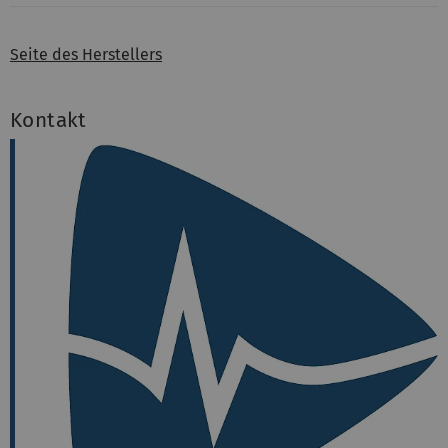
Seite des Herstellers
Kontakt