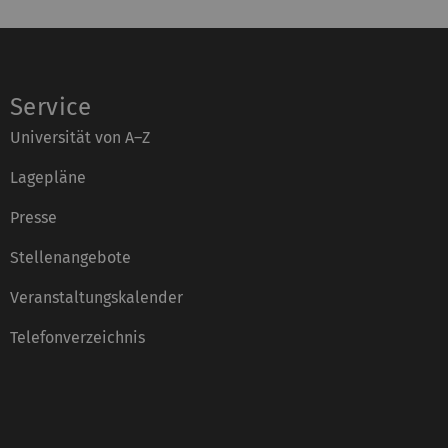
:
Service
Universität von A–Z
Lagepläne
Presse
Stellenangebote
Veranstaltungskalender
Telefonverzeichnis