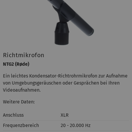
Richtmikrofon
NTG2 (Røde)
Ein leichtes Kondensator-Richtrohrmikrofon zur Aufnahme
von Umgebungsgeräuschen oder Gesprächen bei Ihren
Videoaufnahmen.
Weitere Daten:
Anschluss
XLR
Frequenzbereich
20 - 20.000 Hz