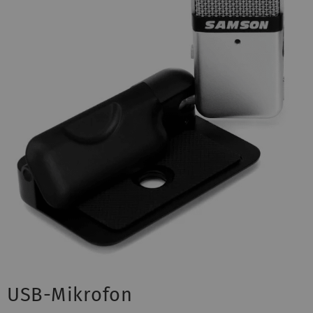
USB-Mikrofon