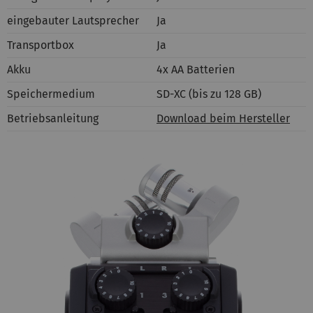
eingebauter Lautsprecher
Ja
Transportbox
Ja
Akku
4x AA Batterien
Speichermedium
SD-XC (bis zu 128 GB)
Betriebsanleitung
Download beim Hersteller