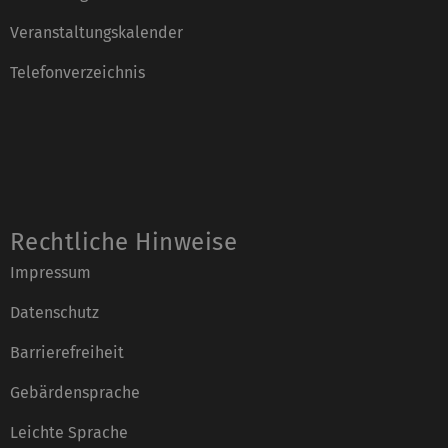
Veranstaltungskalender
Telefonverzeichnis
Rechtliche Hinweise
Impressum
Datenschutz
Barrierefreiheit
Gebärdensprache
Leichte Sprache