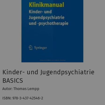
Kinder- und Jugendpsychiatrie
BASICS
Autor: Thomas Lempp
ISBN: 978-3-437-42546-2