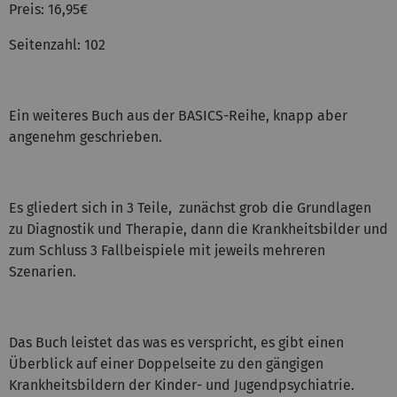
Preis: 16,95€
Seitenzahl: 102
Ein weiteres Buch aus der BASICS-Reihe, knapp aber
angenehm geschrieben.
Es gliedert sich in 3 Teile, zunächst grob die Grundlagen
zu Diagnostik und Therapie, dann die Krankheitsbilder und
zum Schluss 3 Fallbeispiele mit jeweils mehreren
Szenarien.
Das Buch leistet das was es verspricht, es gibt einen
Überblick auf einer Doppelseite zu den gängigen
Krankheitsbildern der Kinder- und Jugendpsychiatrie.