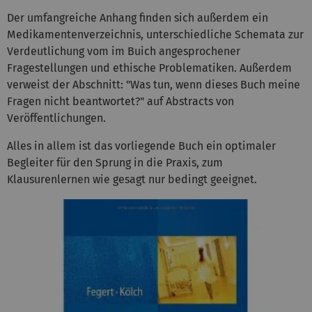
Der umfangreiche Anhang finden sich außerdem ein
Medikamentenverzeichnis, unterschiedliche Schemata zur
Verdeutlichung vom im Buich angesprochener
Fragestellungen und ethische Problematiken. Außerdem
verweist der Abschnitt: "Was tun, wenn dieses Buch meine
Fragen nicht beantwortet?" auf Abstracts von
Veröffentlichungen.
Alles in allem ist das vorliegende Buch ein optimaler
Begleiter für den Sprung in die Praxis, zum
Klausurenlernen wie gesagt nur bedingt geeignet.