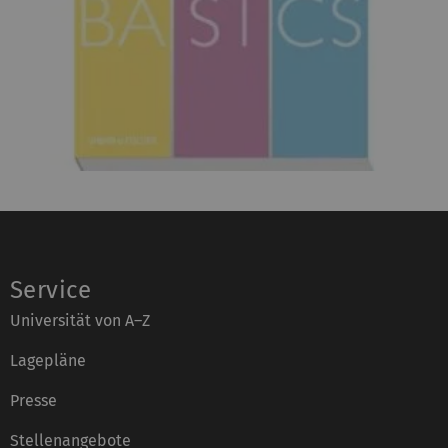
Service
Universität von A–Z
Lagepläne
Presse
Stellenangebote