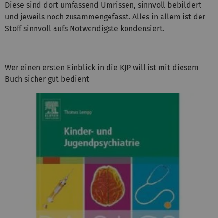
Diese sind dort umfassend Umrissen, sinnvoll bebildert
und jeweils noch zusammengefasst. Alles in allem ist der
Stoff sinnvoll aufs Notwendigste kondensiert.
Wer einen ersten Einblick in die KJP will ist mit diesem
Buch sicher gut bedient