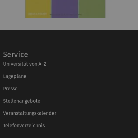
Service
Universität von A–Z
Lagepläne
Presse
Stellenangebote
Veranstaltungskalender
Telefonverzeichnis