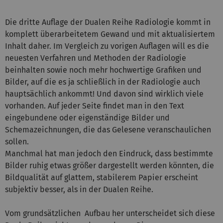
Die dritte Auflage der Dualen Reihe Radiologie kommt in
komplett überarbeitetem Gewand und mit aktualisiertem
Inhalt daher. Im Vergleich zu vorigen Auflagen will es die
neuesten Verfahren und Methoden der Radiologie
beinhalten sowie noch mehr hochwertige Grafiken und
Bilder, auf die es ja schließlich in der Radiologie auch
hauptsächlich ankommt! Und davon sind wirklich viele
vorhanden. Auf jeder Seite findet man in den Text
eingebundene oder eigenständige Bilder und
Schemazeichnungen, die das Gelesene veranschaulichen
sollen.
Manchmal hat man jedoch den Eindruck, dass bestimmte
Bilder ruhig etwas größer dargestellt werden könnten, die
Bildqualität auf glattem, stabilerem Papier erscheint
subjektiv besser, als in der Dualen Reihe.
Vom grundsätzlichen Aufbau her unterscheidet sich diese