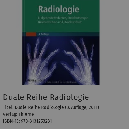
Duale Reihe Radiologie
Titel: Duale Reihe Radiologie (3. Auflage, 2011)
Verlag: Thieme
ISBN-13: 978-3131253231