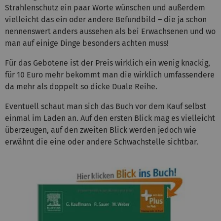
Strahlenschutz ein paar Worte wünschen und außerdem
vielleicht das ein oder andere Befundbild – die ja schon
nennenswert anders aussehen als bei Erwachsenen und wo
man auf einige Dinge besonders achten muss!
Für das Gebotene ist der Preis wirklich ein wenig knackig,
für 10 Euro mehr bekommt man die wirklich umfassendere
da mehr als doppelt so dicke Duale Reihe.
Eventuell schaut man sich das Buch vor dem Kauf selbst
einmal im Laden an. Auf den ersten Blick mag es vielleicht
überzeugen, auf den zweiten Blick werden jedoch wie
erwähnt die eine oder andere Schwachstelle sichtbar.