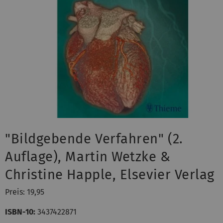
"Bildgebende Verfahren" (2.
Auflage), Martin Wetzke &
Christine Happle, Elsevier Verlag
Preis: 19,95
ISBN-10:
3437422871