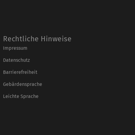
Rechtliche Hinweise
Impressum
Datenschutz
Barrierefreiheit
Gebärdensprache
Leichte Sprache