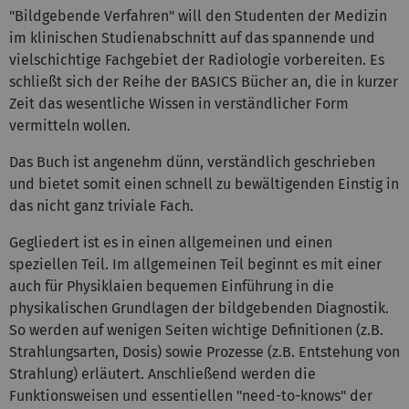
"Bildgebende Verfahren" will den Studenten der Medizin
im klinischen Studienabschnitt auf das spannende und
vielschichtige Fachgebiet der Radiologie vorbereiten. Es
schließt sich der Reihe der BASICS Bücher an, die in kurzer
Zeit das wesentliche Wissen in verständlicher Form
vermitteln wollen.
Das Buch ist angenehm dünn, verständlich geschrieben
und bietet somit einen schnell zu bewältigenden Einstig in
das nicht ganz triviale Fach.
Gegliedert ist es in einen allgemeinen und einen
speziellen Teil. Im allgemeinen Teil beginnt es mit einer
auch für Physiklaien bequemen Einführung in die
physikalischen Grundlagen der bildgebenden Diagnostik.
So werden auf wenigen Seiten wichtige Definitionen (z.B.
Strahlungsarten, Dosis) sowie Prozesse (z.B. Entstehung von
Strahlung) erläutert. Anschließend werden die
Funktionsweisen und essentiellen "need-to-knows" der