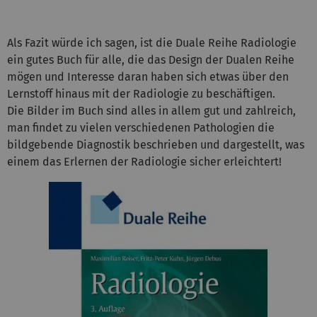
Als Fazit würde ich sagen, ist die Duale Reihe Radiologie
ein gutes Buch für alle, die das Design der Dualen Reihe
mögen und Interesse daran haben sich etwas über den
Lernstoff hinaus mit der Radiologie zu beschäftigen.
Die Bilder im Buch sind alles in allem gut und zahlreich,
man findet zu vielen verschiedenen Pathologien die
bildgebende Diagnostik beschrieben und dargestellt, was
einem das Erlernen der Radiologie sicher erleichtert!