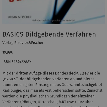
BASICS Bildgebende Verfahren
Verlag Elsevier&Fischer
19,99€
ISBN 343742288X
Mit der dritten Auflage dieses Bandes deckt Elsevier die
„BASICS“ der bildgebenden Verfahren ab und bietet
damit einen guten Einstieg in das Querschnittsfachgebiet
Radiologie, das man als Arzt beherrschen sollte. Zunächst
werden die physikalischen Grundlagen der einzelnen
Verfahren (Röntgen, Ultraschall, MRT usw.) kurz aber