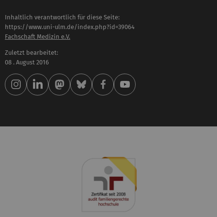
Inhaltlich verantwortlich für diese Seite:
https://www.uni-ulm.de/index.php?id=39064
Fachschaft Medizin e.V.
Zuletzt bearbeitet:
08 . August 2016