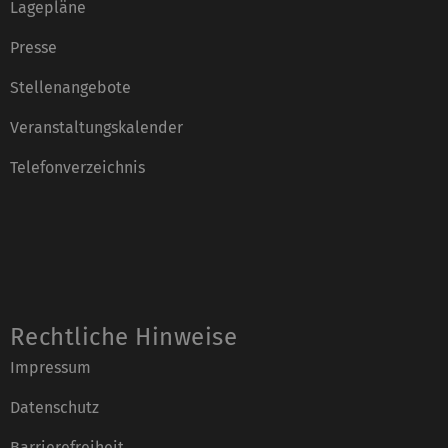
Lagepläne
Presse
Stellenangebote
Veranstaltungskalender
Telefonverzeichnis
Rechtliche Hinweise
Impressum
Datenschutz
Barrierefreiheit