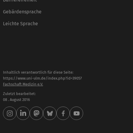
Gebärdensprache
Leichte Sprache
Inhaltlich verantwortlich für diese Seite:
https://www.uni-ulm.de/index.php?id=39057
Fachschaft Medizin e.V.
Zuletzt bearbeitet:
08 . August 2016