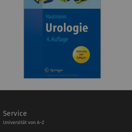
Service
Universität von A–Z