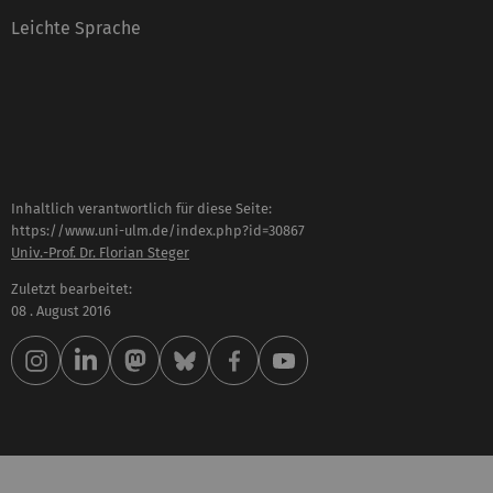
Leichte Sprache
Inhaltlich verantwortlich für diese Seite:
https://www.uni-ulm.de/index.php?id=30867
Univ.-Prof. Dr. Florian Steger
Zuletzt bearbeitet:
08 . August 2016