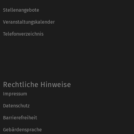
Stellenangebote
Veranstaltungskalender
Telefonverzeichnis
Rechtliche Hinweise
Impressum
Datenschutz
Barrierefreiheit
Gebärdensprache