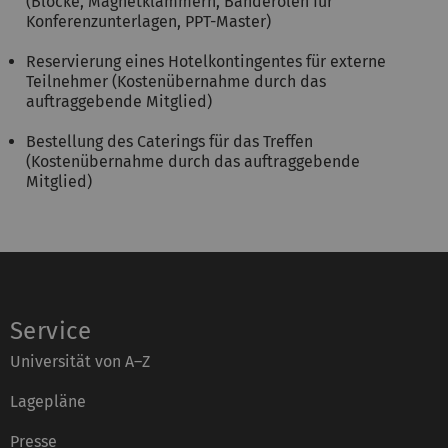
(Blöcke, Magnetklammern, Banderolen für
Konferenzunterlagen, PPT-Master)
Reservierung eines Hotelkontingentes für externe
Teilnehmer (Kostenübernahme durch das
auftraggebende Mitglied)
Bestellung des Caterings für das Treffen
(Kostenübernahme durch das auftraggebende
Mitglied)
Service
Universität von A–Z
Lagepläne
Presse