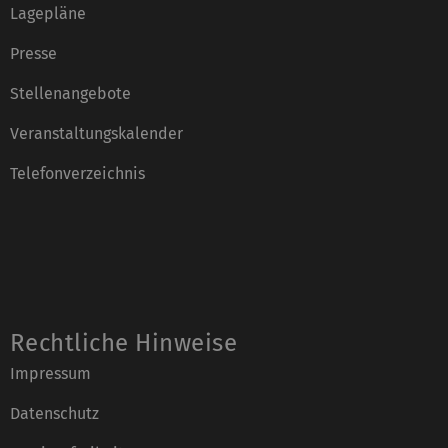
Lagepläne
Presse
Stellenangebote
Veranstaltungskalender
Telefonverzeichnis
Rechtliche Hinweise
Impressum
Datenschutz