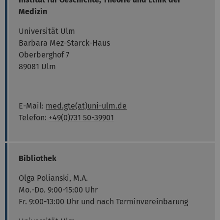
Medizin
Universität Ulm
Barbara Mez-Starck-Haus
Oberberghof 7
89081 Ulm
E-Mail:
med.gte(at)uni-ulm.de
Telefon:
+49(0)731 50-39901
Bibliothek
Olga Polianski, M.A.
Mo.-Do. 9:00-15:00 Uhr
Fr. 9:00-13:00 Uhr und nach Terminvereinbarung