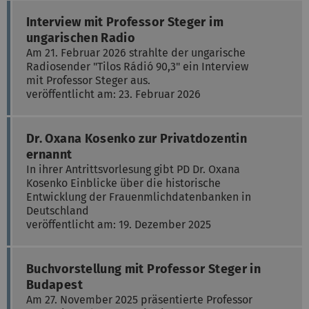
Interview mit Professor Steger im
ungarischen Radio
Am 21. Februar 2026 strahlte der ungarische
Radiosender "Tilos Rádió 90,3" ein Interview
mit Professor Steger aus.
veröffentlicht am: 23. Februar 2026
Dr. Oxana Kosenko zur Privatdozentin
ernannt
In ihrer Antrittsvorlesung gibt PD Dr. Oxana
Kosenko Einblicke über die historische
Entwicklung der Frauenmlichdatenbanken in
Deutschland
veröffentlicht am: 19. Dezember 2025
Buchvorstellung mit Professor Steger in
Budapest
Am 27. November 2025 präsentierte Professor