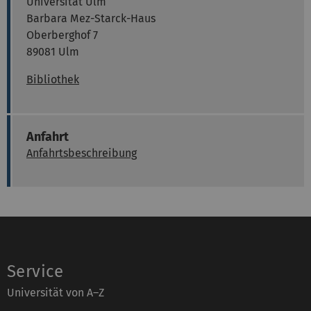
Universität Ulm
Barbara Mez-Starck-Haus
Oberberghof 7
89081 Ulm
Bibliothek
Anfahrt
Anfahrtsbeschreibung
Service
Universität von A–Z