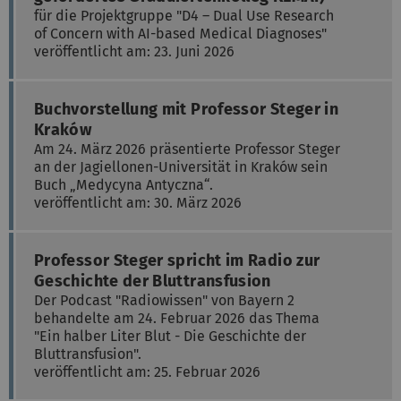
für die Projektgruppe "D4 – Dual Use Research
of Concern with AI-based Medical Diagnoses"
veröffentlicht am: 23. Juni 2026
Buchvorstellung mit Professor Steger in
Kraków
Am 24. März 2026 präsentierte Professor Steger
an der Jagiellonen-Universität in Kraków sein
Buch „Medycyna Antyczna“.
veröffentlicht am: 30. März 2026
Professor Steger spricht im Radio zur
Geschichte der Bluttransfusion
Der Podcast "Radiowissen" von Bayern 2
behandelte am 24. Februar 2026 das Thema
"Ein halber Liter Blut - Die Geschichte der
Bluttransfusion".
veröffentlicht am: 25. Februar 2026