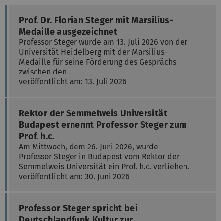
Prof. Dr. Florian Steger mit Marsilius-
Medaille ausgezeichnet
Professor Steger wurde am 13. Juli 2026 von der
Universität Heidelberg mit der Marsilius-
Medaille für seine Förderung des Gesprächs
zwischen den…
veröffentlicht am: 13. Juli 2026
Rektor der Semmelweis Universität
Budapest ernennt Professor Steger zum
Prof. h.c.
Am Mittwoch, dem 26. Juni 2026, wurde
Professor Steger in Budapest vom Rektor der
Semmelweis Universität ein Prof. h.c. verliehen.
veröffentlicht am: 30. Juni 2026
Professor Steger spricht bei
Deutschlandfunk Kultur zur