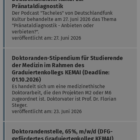
Pränataldiagnostik
Der Podcast "Tacheles" von Deutschlandfunk
Kultur behandelte am 27. Juni 2026 das Thema
"Pränataldiagnostik - Anbieten oder
verbieten?".
veröffentlicht am: 27. Juni 2026
Doktoranden-Stipendium für Studierende
der Medizin im Rahmen des
Graduiertenkollegs KEMAI (Deadline:
01.10.2026)
Es handelt sich um eine medizinethische
Doktorarbeit, die den Projekten M2 oder M6
zugeordnet ist. Doktorvater ist Prof. Dr. Florian
Steger.
veröffentlicht am: 23. Juni 2026
Doktorandenstelle, 65%, m/w/d (DFG-
gefördertes Graduiertenkolleg KEMAI)