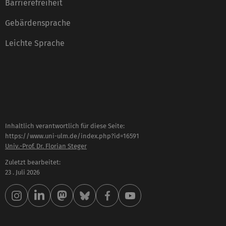
Barrierefreiheit
Gebärdensprache
Leichte Sprache
Inhaltlich verantwortlich für diese Seite:
https://www.uni-ulm.de/index.php?id=16591
Univ.-Prof. Dr. Florian Steger
Zuletzt bearbeitet:
23 . Juli 2026