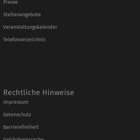
Presse
Stellenangebote
Veranstaltungskalender
Telefonverzeichnis
Rechtliche Hinweise
Impressum
Datenschutz
Barrierefreiheit
Gebärdensprache