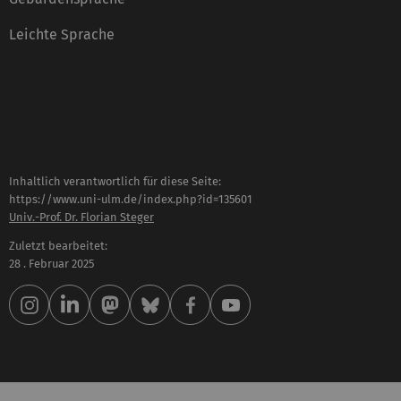
Leichte Sprache
Inhaltlich verantwortlich für diese Seite:
https://www.uni-ulm.de/index.php?id=135601
Univ.-Prof. Dr. Florian Steger
Zuletzt bearbeitet:
28 . Februar 2025