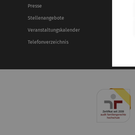
Presse
Stellenangebote
Veranstaltungskalender
Telefonverzeichnis