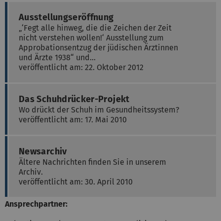
Ausstellungseröffnung
„‘Fegt alle hinweg, die die Zeichen der Zeit
nicht verstehen wollen!‘ Ausstellung zum
Approbationsentzug der jüdischen Ärztinnen
und Ärzte 1938“ und…
veröffentlicht am: 22. Oktober 2012
Das Schuhdrücker-Projekt
Wo drückt der Schuh im Gesundheitssystem?
veröffentlicht am: 17. Mai 2010
Newsarchiv
Ältere Nachrichten finden Sie in unserem
Archiv.
veröffentlicht am: 30. April 2010
Ansprechpartner: