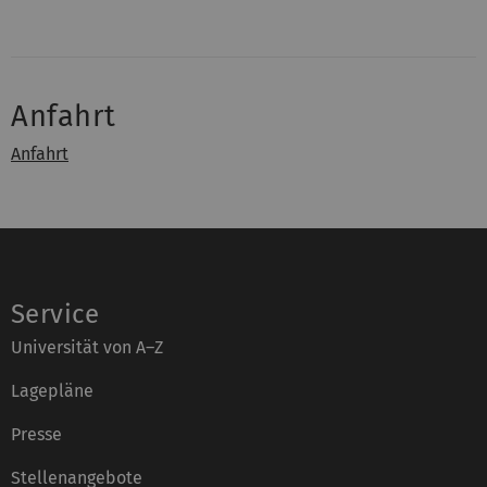
Anfahrt
Anfahrt
Service
Universität von A–Z
Lagepläne
Presse
Stellenangebote