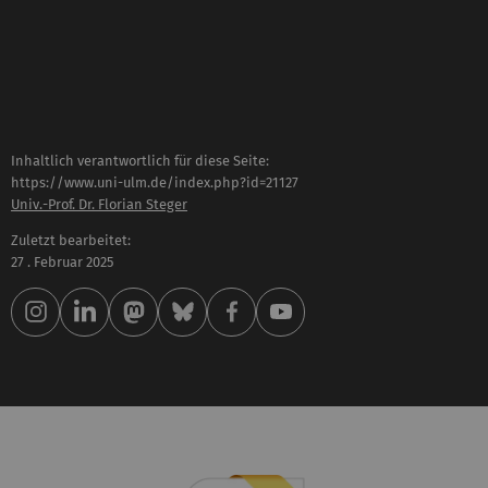
Inhaltlich verantwortlich für diese Seite:
https://www.uni-ulm.de/index.php?id=21127
Univ.-Prof. Dr. Florian Steger
Zuletzt bearbeitet:
27 . Februar 2025