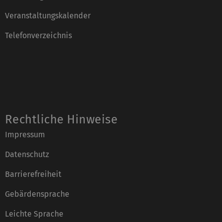
Veranstaltungskalender
Telefonverzeichnis
Rechtliche Hinweise
Impressum
Datenschutz
Barrierefreiheit
Gebärdensprache
Leichte Sprache