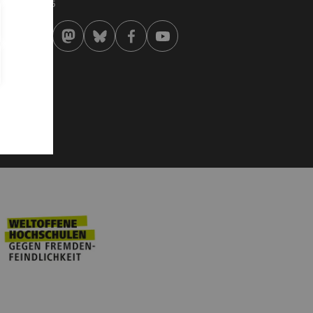
 . Februar 2025