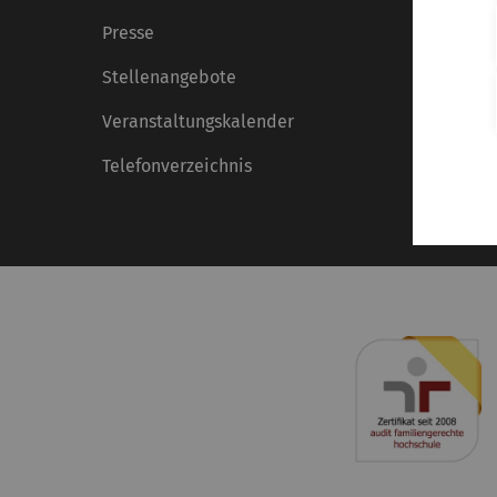
Presse
Stellenangebote
Veranstaltungskalender
Telefonverzeichnis