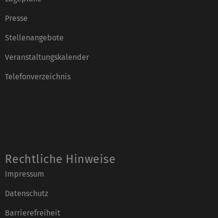
Presse
Stellenangebote
Veranstaltungskalender
Telefonverzeichnis
Rechtliche Hinweise
Impressum
Datenschutz
Barrierefreiheit