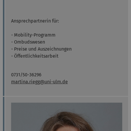
Ansprechpartnerin für:
- Mobility-Programm
- Ombudswesen
- Preise und Auszeichnungen
- Öffentlichkeitsarbeit
0731/50-36296
martina.riegg
@uni-ulm.de