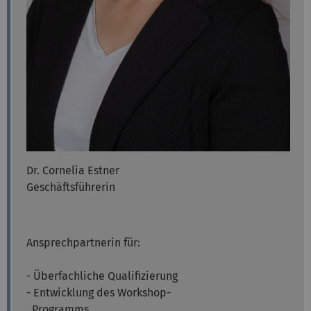
Dr. Cornelia Estner
Geschäftsführerin
Ansprechpartnerin für:
- Überfachliche Qualifizierung
- Entwicklung des Workshop-
Programms