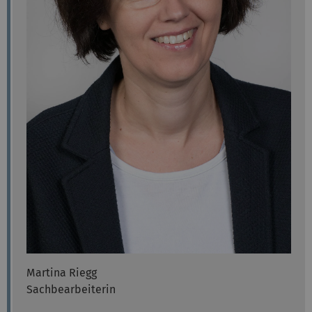
Martina Riegg
Sachbearbeiterin