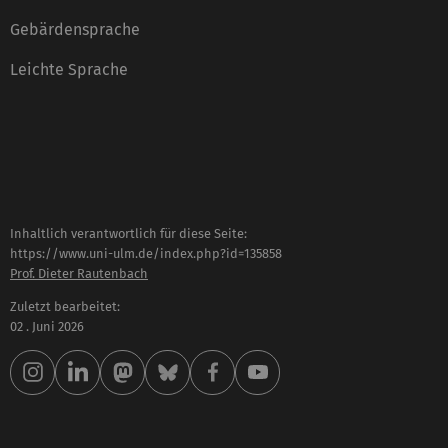
Gebärdensprache
Leichte Sprache
Inhaltlich verantwortlich für diese Seite:
https://www.uni-ulm.de/index.php?id=135858
Prof. Dieter Rautenbach
Zuletzt bearbeitet:
02 . Juni 2026