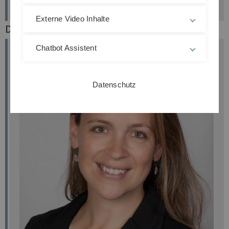
Externe Video Inhalte
Das Team der ProTrainU-Geschäftsstelle:
Chatbot Assistent
Datenschutz