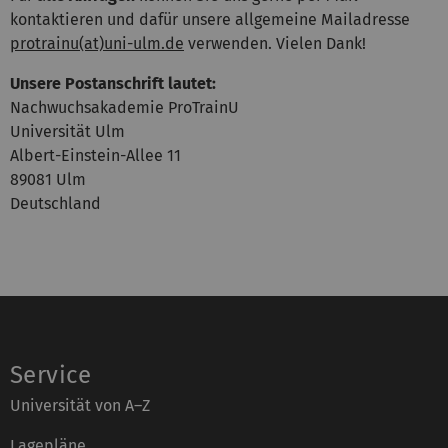
kontaktieren und dafür unsere allgemeine Mailadresse
protrainu(at)uni-ulm.de
verwenden. Vielen Dank!
Unsere Postanschrift lautet:
Nachwuchsakademie ProTrainU
Universität Ulm
Albert-Einstein-Allee 11
89081 Ulm
Deutschland
Service
Universität von A–Z
Lagepläne