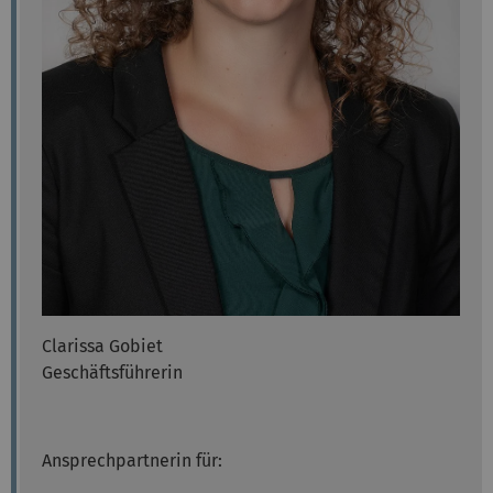
Clarissa Gobiet
Geschäftsführerin
Ansprechpartnerin für: