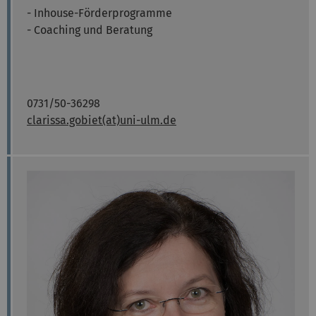
- Inhouse-Förderprogramme
- Coaching und Beratung
0731/50-36298
clarissa.gobiet(at)uni-ulm.de