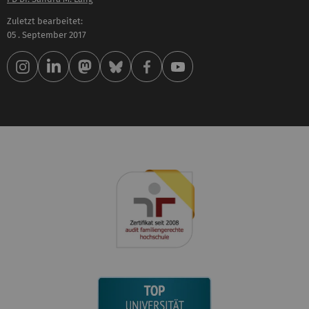
Zuletzt bearbeitet:
05 . September 2017