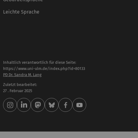
Leichte Sprache
Inhaltlich verantwortlich für diese Seite:
https://www.uni-ulm.de/index.php?id=80133
PD Dr. Sandra M. Lang
Zuletzt bearbeitet:
27 . Februar 2025