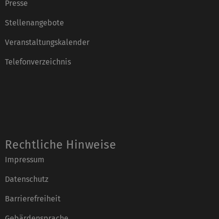
Presse
Stellenangebote
Veranstaltungskalender
Telefonverzeichnis
Rechtliche Hinweise
Impressum
Datenschutz
Barrierefreiheit
Gebärdensprache