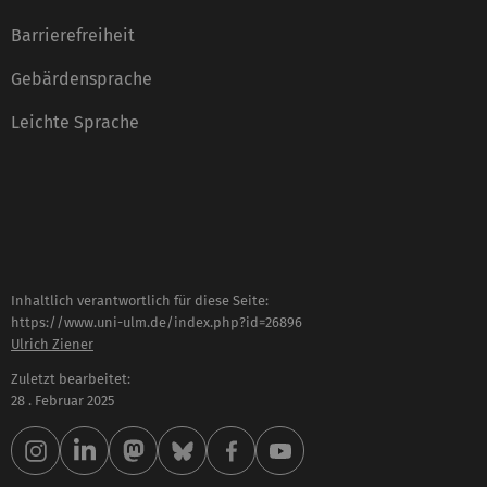
Barrierefreiheit
Gebärdensprache
Leichte Sprache
Inhaltlich verantwortlich für diese Seite:
https://www.uni-ulm.de/index.php?id=26896
Ulrich Ziener
Zuletzt bearbeitet:
28 . Februar 2025