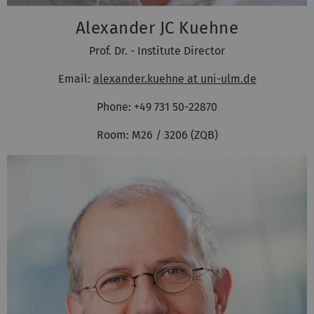
Alexander JC Kuehne
Prof. Dr. - Institute Director
Email:
alexander.kuehne at uni-ulm.de
Phone: +49 731 50-22870
Room: M26 / 3206 (ZQB)