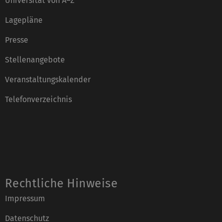
Universität von A–Z
Lagepläne
Presse
Stellenangebote
Veranstaltungskalender
Telefonverzeichnis
Rechtliche Hinweise
Impressum
Datenschutz