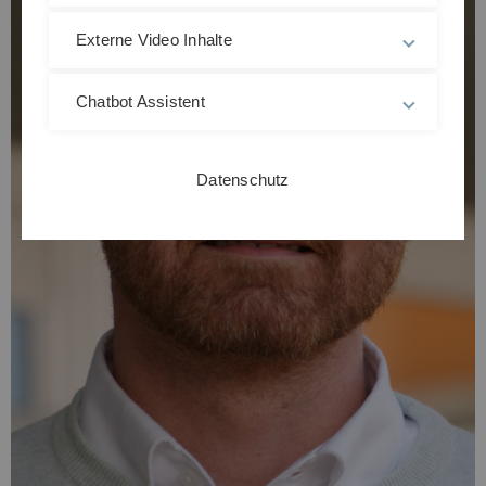
Externe Video Inhalte
Chatbot Assistent
Datenschutz