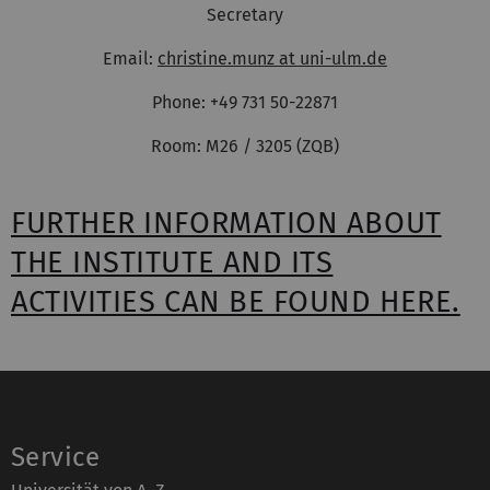
Secretary
Email:
christine.munz at uni-ulm.de
Phone: +49 731 50-22871
Room: M26 / 3205 (ZQB)
FURTHER INFORMATION ABOUT
THE INSTITUTE AND ITS
ACTIVITIES CAN BE FOUND HERE.
Service