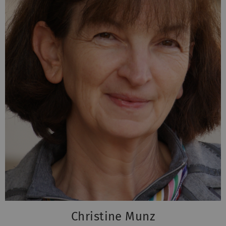
Christine Munz