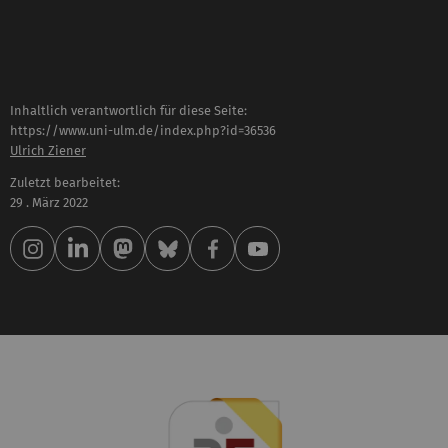
Inhaltlich verantwortlich für diese Seite:
https://www.uni-ulm.de/index.php?id=36536
Ulrich Ziener
Zuletzt bearbeitet:
29 . März 2022