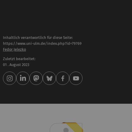
Inhaltlich verantwortlich für diese Seite:
https://www.uni-ulm.de/index.php?id=79769
Fedor Jelezko
Zuletzt bearbeitet:
01 . August 2023