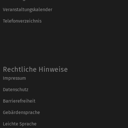
Veranstaltungskalender
Telefonverzeichnis
Rechtliche Hinweise
Impressum
Datenschutz
Barrierefreiheit
Gebärdensprache
Leichte Sprache