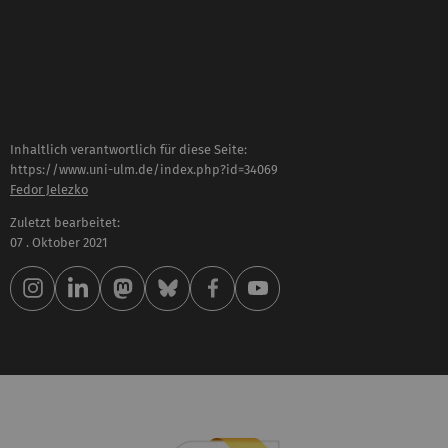
Inhaltlich verantwortlich für diese Seite:
https://www.uni-ulm.de/index.php?id=34069
Fedor Jelezko
Zuletzt bearbeitet:
07 . Oktober 2021