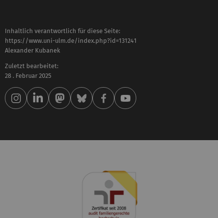
Inhaltlich verantwortlich für diese Seite:
https://www.uni-ulm.de/index.php?id=131241
Alexander Kubanek
Zuletzt bearbeitet:
28 . Februar 2025