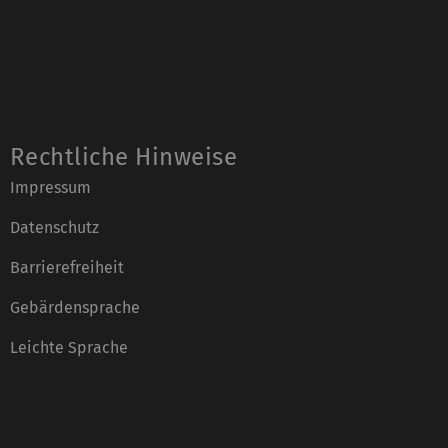
Rechtliche Hinweise
Impressum
Datenschutz
Barrierefreiheit
Gebärdensprache
Leichte Sprache