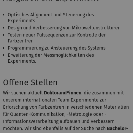
Optisches Alignment und Steuerung des
Experiments
Design und Verbesserung von Mikrowellenstrukturen
Testen neuer Pulssequenzen zur Kontrolle der
Farbzentren
Programmierung zu Ansteuerung des Systems
Erweiterung der Messmöglichkeiten des
Experiments.
Offene Stellen
Wir suchen aktuell
Doktorand*innen
,
die zusammen mit
unserem internationalen Team Experimente zur
Erforschung von Farbzentren in verschiedenen Materialien
für Quanten-Kommunikation, -Metrologie oder -
Informationsverarbeitung aufbauen und verbessern
möchten. Wir sind ebenfalls auf der Suche nach
Bachelor-