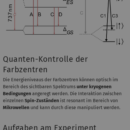
Quanten-Kontrolle der
Farbzentren
Die Energieniveaus der Farbzentren können optisch im
Bereich des sichtbaren Spektrums
unter kryogenen
Bedingungen
angeregt werden. Die Interaktion zwischen
einzelnen
Spin-Zuständen
ist resonant im Bereich von
Mikrowellen
und kann durch diese manipuliert werden.
Aufgaben am Experiment