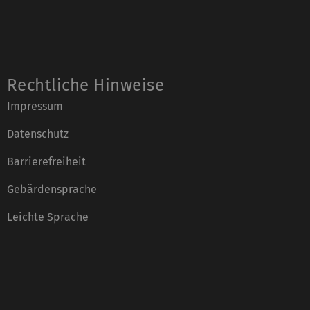
Rechtliche Hinweise
Impressum
Datenschutz
Barrierefreiheit
Gebärdensprache
Leichte Sprache