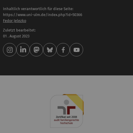
Inhaltlich verantwortlich für diese Seite:
https://www.uni-ulm.de/index.php?id=50366
Fedor Jelezko
Zuletzt bearbeitet:
01 . August 2023