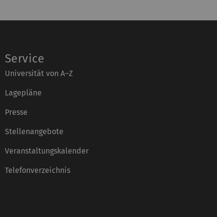
Service
Universität von A–Z
Lagepläne
Presse
Stellenangebote
Veranstaltungskalender
Telefonverzeichnis