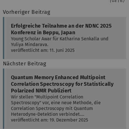
Vorheriger Beitrag
Erfolgreiche Teilnahme an der NDNC 2025
Konferenz in Beppu, Japan
Young Scholar Awar für Katharina Senkalla und
Yuliya Mindarava.
veröffentlicht am: 11. Juni 2025
Nächster Beitrag
Quantum Memory Enhanced Multipoint
Correlation Spectroscopy for Statistically
Polarized NMR Publiziert
Wir stellen "Multipoint Correlation
Spectroscopy" vor, eine neue Methode, die
Correlation Spectroscopy mit Quantum
Heterodyne-Detektion verbindet.…
veröffentlicht am: 19. Dezember 2025