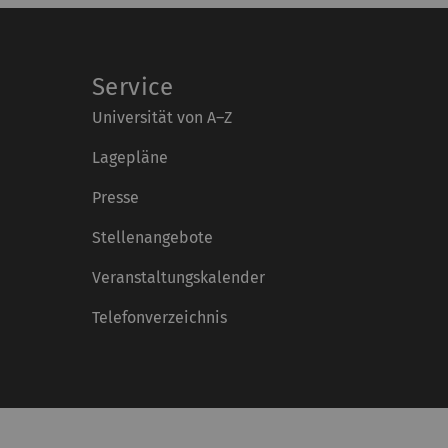
Service
Universität von A–Z
Lagepläne
Presse
Stellenangebote
Veranstaltungskalender
Telefonverzeichnis