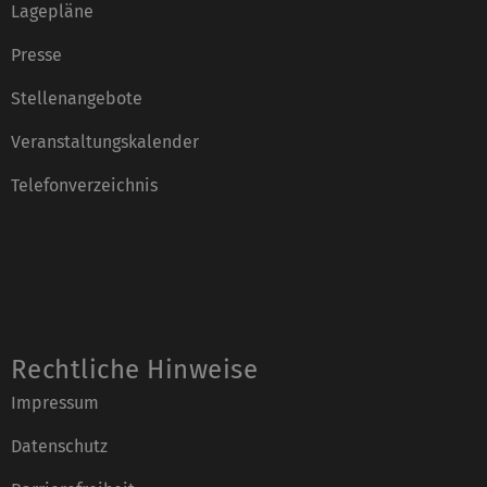
Lagepläne
Presse
Stellenangebote
Veranstaltungskalender
Telefonverzeichnis
Rechtliche Hinweise
Impressum
Datenschutz