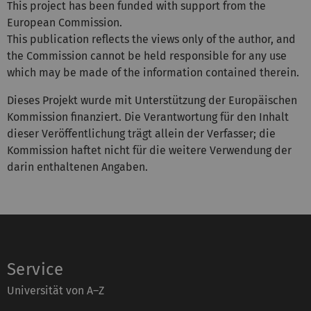
This project has been funded with support from the
European Commission.
This publication reflects the views only of the author, and
the Commission cannot be held responsible for any use
which may be made of the information contained therein.
Dieses Projekt wurde mit Unterstützung der Europäischen
Kommission finanziert. Die Verantwortung für den Inhalt
dieser Veröffentlichung trägt allein der Verfasser; die
Kommission haftet nicht für die weitere Verwendung der
darin enthaltenen Angaben.
Service
Universität von A–Z