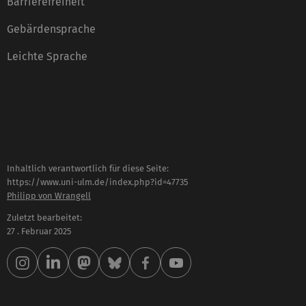
Barrierefreiheit
Gebärdensprache
Leichte Sprache
Inhaltlich verantwortlich für diese Seite:
https://www.uni-ulm.de/index.php?id=47735
Philipp von Wrangell
Zuletzt bearbeitet:
27 . Februar 2025