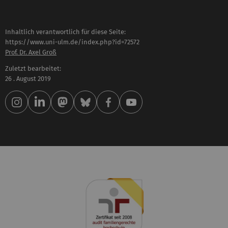
Inhaltlich verantwortlich für diese Seite:
https://www.uni-ulm.de/index.php?id=72572
Prof. Dr. Axel Groß
Zuletzt bearbeitet:
26 . August 2019