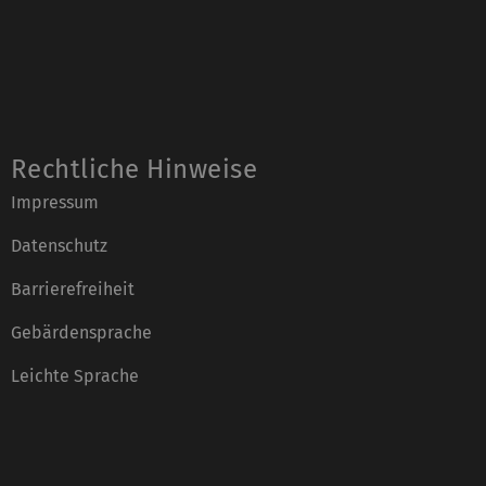
Rechtliche Hinweise
Impressum
Datenschutz
Barrierefreiheit
Gebärdensprache
Leichte Sprache