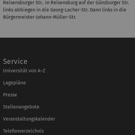
Reisensburger Str.. In Reisensburg auf der Günzburger Str.
links abbiegen in die Georg-Lacher-Str. Dann links in die
Bürgermeister-Johann-Müller-Str.
Service
Universität von A–Z
Lagepläne
Presse
Stellenangebote
Veranstaltungskalender
Telefonverzeichnis