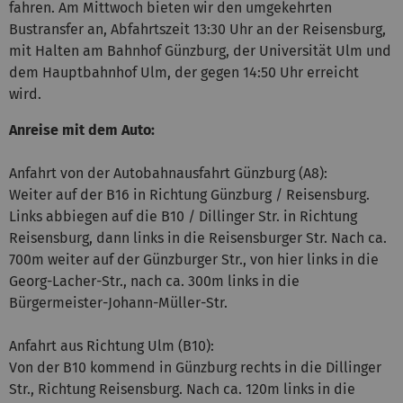
fahren. Am Mittwoch bieten wir den umgekehrten
Bustransfer an, Abfahrtszeit 13:30 Uhr an der Reisensburg,
mit Halten am Bahnhof Günzburg, der Universität Ulm und
dem Hauptbahnhof Ulm, der gegen 14:50 Uhr erreicht
wird.
Anreise mit dem Auto:
Anfahrt von der Autobahnausfahrt Günzburg (A8):
Weiter auf der B16 in Richtung Günzburg / Reisensburg.
Links abbiegen auf die B10 / Dillinger Str. in Richtung
Reisensburg, dann links in die Reisensburger Str. Nach ca.
700m weiter auf der Günzburger Str., von hier links in die
Georg-Lacher-Str., nach ca. 300m links in die
Bürgermeister-Johann-Müller-Str.
Anfahrt aus Richtung Ulm (B10):
Von der B10 kommend in Günzburg rechts in die Dillinger
Str., Richtung Reisensburg. Nach ca. 120m links in die