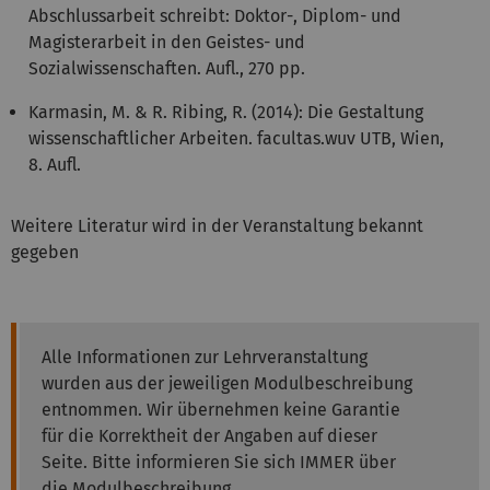
Abschlussarbeit schreibt: Doktor-, Diplom- und
Magisterarbeit in den Geistes- und
Sozialwissenschaften. Aufl., 270 pp.
Karmasin, M. & R. Ribing, R. (2014): Die Gestaltung
wissenschaftlicher Arbeiten. facultas.wuv UTB, Wien,
8. Aufl.
Weitere Literatur wird in der Veranstaltung bekannt
gegeben
Alle Informationen zur Lehrveranstaltung
wurden aus der jeweiligen Modulbeschreibung
entnommen. Wir übernehmen keine Garantie
für die Korrektheit der Angaben auf dieser
Seite. Bitte informieren Sie sich IMMER über
die Modulbeschreibung.