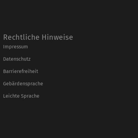
Rechtliche Hinweise
Impressum
Datenschutz
Barrierefreiheit
Gebärdensprache
Leichte Sprache