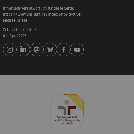
Inhaltlich verantwortlich für diese Seite:
https://www.uni-ulm.de/index.php?id=97511
Michael Hiete
Zuletzt bearbeitet:
01 . April 2026