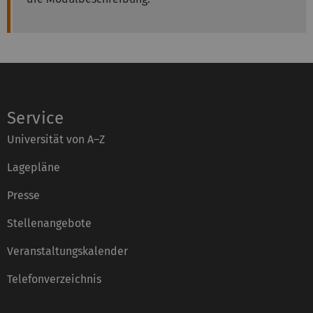
Service
Universität von A–Z
Lagepläne
Presse
Stellenangebote
Veranstaltungskalender
Telefonverzeichnis