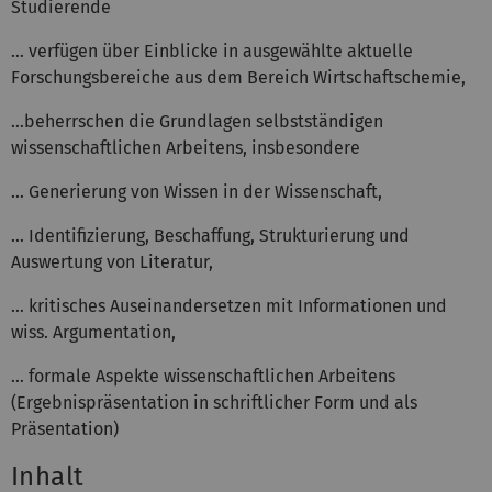
Studierende
… verfügen über Einblicke in ausgewählte aktuelle
Forschungsbereiche aus dem Bereich Wirtschaftschemie,
…beherrschen die Grundlagen selbstständigen
wissenschaftlichen Arbeitens, insbesondere
... Generierung von Wissen in der Wissenschaft,
… Identifizierung, Beschaffung, Strukturierung und
Auswertung von Literatur,
… kritisches Auseinandersetzen mit Informationen und
wiss. Argumentation,
… formale Aspekte wissenschaftlichen Arbeitens
(Ergebnispräsentation in schriftlicher Form und als
Präsentation)
Inhalt