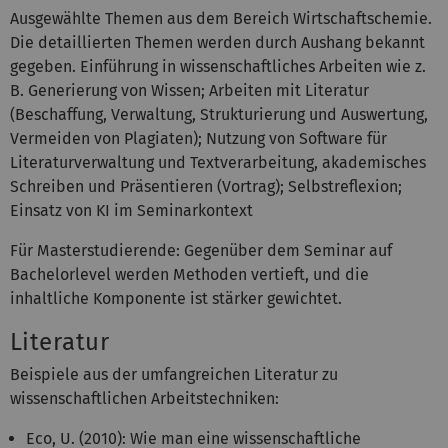
Ausgewählte Themen aus dem Bereich Wirtschaftschemie.
Die detaillierten Themen werden durch Aushang bekannt
gegeben. Einführung in wissenschaftliches Arbeiten wie z.
B. Generierung von Wissen; Arbeiten mit Literatur
(Beschaffung, Verwaltung, Strukturierung und Auswertung,
Vermeiden von Plagiaten); Nutzung von Software für
Literaturverwaltung und Textverarbeitung, akademisches
Schreiben und Präsentieren (Vortrag); Selbstreflexion;
Einsatz von KI im Seminarkontext
Für Masterstudierende: Gegenüber dem Seminar auf
Bachelorlevel werden Methoden vertieft, und die
inhaltliche Komponente ist stärker gewichtet.
Literatur
Beispiele aus der umfangreichen Literatur zu
wissenschaftlichen Arbeitstechniken:
Eco, U. (2010): Wie man eine wissenschaftliche