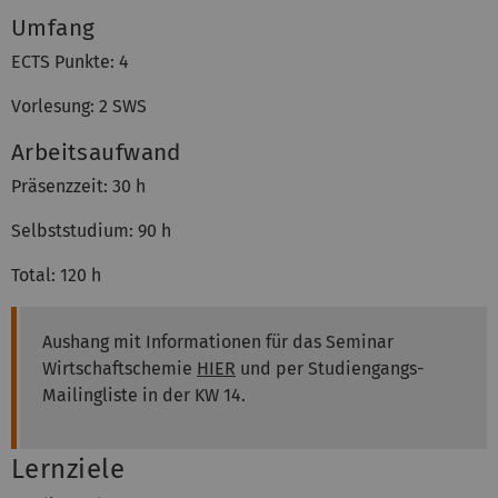
Umfang
ECTS Punkte: 4
Vorlesung: 2 SWS
Arbeitsaufwand
Präsenzzeit: 30 h
Selbststudium: 90 h
Total: 120 h
Aushang mit Informationen für das Seminar
Wirtschaftschemie
HIER
und per Studiengangs-
Mailingliste in der KW 14.
Lernziele