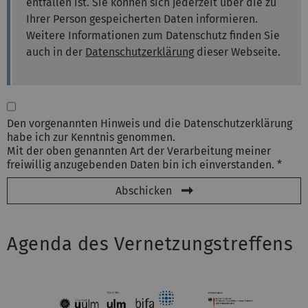
entfallen ist. Sie können sich jederzeit über die zu
Ihrer Person gespeicherten Daten informieren.
Weitere Informationen zum Datenschutz finden Sie
auch in der
Datenschutzerklärung
dieser Webseite.
Den vorgenannten Hinweis und die Datenschutzerklärung
habe ich zur Kenntnis genommen.
Mit der oben genannten Art der Verarbeitung meiner
freiwillig anzugebenden Daten bin ich einverstanden. *
Abschicken
Agenda des Vernetzungstreffens