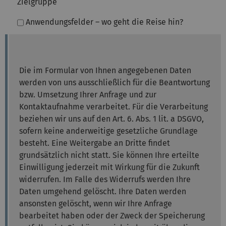
Zielgruppe
Anwendungsfelder – wo geht die Reise hin?
Die im Formular von Ihnen angegebenen Daten
werden von uns ausschließlich für die Beantwortung
bzw. Umsetzung Ihrer Anfrage und zur
Kontaktaufnahme verarbeitet. Für die Verarbeitung
beziehen wir uns auf den Art. 6. Abs. 1 lit. a DSGVO,
sofern keine anderweitige gesetzliche Grundlage
besteht. Eine Weitergabe an Dritte findet
grundsätzlich nicht statt. Sie können Ihre erteilte
Einwilligung jederzeit mit Wirkung für die Zukunft
widerrufen. Im Falle des Widerrufs werden Ihre
Daten umgehend gelöscht. Ihre Daten werden
ansonsten gelöscht, wenn wir Ihre Anfrage
bearbeitet haben oder der Zweck der Speicherung