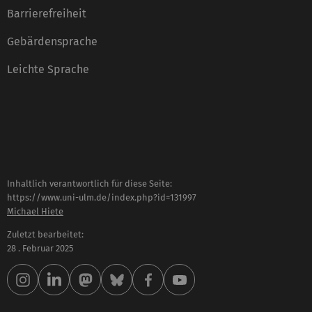
Barrierefreiheit
Gebärdensprache
Leichte Sprache
Inhaltlich verantwortlich für diese Seite:
https://www.uni-ulm.de/index.php?id=131997
Michael Hiete
Zuletzt bearbeitet:
28 . Februar 2025