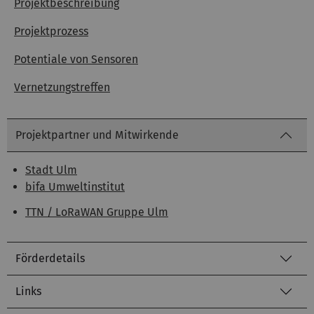
Projektbeschreibung
Projektprozess
Potentiale von Sensoren
Vernetzungstreffen
Projektpartner und Mitwirkende
Stadt Ulm
bifa Umweltinstitut
TTN / LoRaWAN Gruppe Ulm
Förderdetails
Links