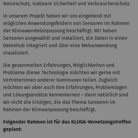
Naturschutz, nukleare Sicherheit und Verbraucherschutz.
In unserem Projekt haben wir uns eingehend mit
möglichen Anwendungsfeldern von Sensoren im Rahmen
der Klimawandelanpassung beschäftigt. Wir haben
Sensoren ausgewählt und installiert, die Daten in einen
Datenhub integriert und über eine Webanwendung
visualisiert.
Die gesammelten Erfahrungen, Möglichkeiten und
Probleme dieser Technologie möchten wir gerne mit
VertreterInnen anderer Kommunen teilen. Zugleich
möchten wir aber auch Ihre Erfahrungen, Problemlagen
und Lösungsansätze kennenlernen – denn natürlich sind
wir nicht die Einzigen, die das Thema Sensoren im
Rahmen der Klimaanpassung beschäftigt.
Folgender Rahmen ist für das KLUGA-Vernetzungstreffen
geplant: