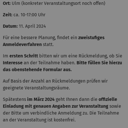
Ort:
Ulm (konkreter Veranstaltungsort noch offen)
Zeit:
ca. 10-17:00 Uhr
Datum:
11. April 2024
Für eine bessere Planung, findet ein
zweistufiges
Anmeldeverfahren
statt.
Im
ersten Schritt
bitten wir um eine Rückmeldung, ob Sie
Interesse
an der Teilnahme haben.
Bitte füllen Sie hierzu
das obenstehende Formular aus.
Auf Basis der Anzahl an Rückmeldungen prüfen wir
geeignete Veranstaltungsräume.
Spätestens
im März 2024
geht Ihnen dann die
offizielle
Einladung mit genauen Angaben zur Veranstaltung
sowie
der Bitte um verbindliche Anmeldung zu. Die Teilnahme
an der Veranstaltung ist kostenfrei.