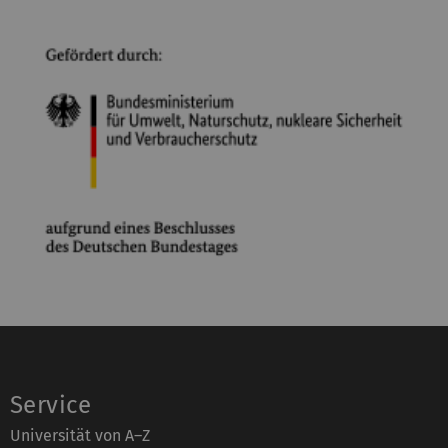
Service
Universität von A–Z