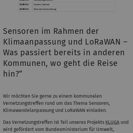
Sensoren im Rahmen der
Klimaanpassung und LoRaWAN –
Was passiert bereits in anderen
Kommunen, wo geht die Reise
hin?“
Wir möchten Sie gerne zu einem kommunalen
Vernetzungstreffen rund um das Thema Sensoren,
Klimawandelanpassung und LoRaWAN einladen.
Das Vernetzungstreffen ist Teil unseres Projekts
KLUGA
und
wird gefördert vom Bundesministerium für Umwelt,