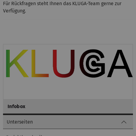
Für Rückfragen steht Ihnen das KLUGA-Team gerne zur
Verfügung.
Infobox
Unterseiten