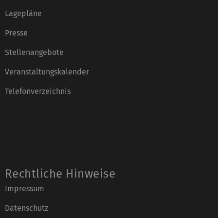
Lagepläne
Presse
Stellenangebote
Veranstaltungskalender
Telefonverzeichnis
Rechtliche Hinweise
Impressum
Datenschutz